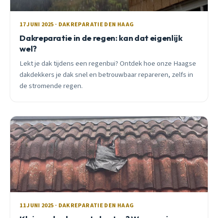
17 JUNI 2025 · DAKREPARATIE DEN HAAG
Dakreparatie in de regen: kan dat eigenlijk
wel?
Lekt je dak tijdens een regenbui? Ontdek hoe onze Haagse
dakdekkers je dak snel en betrouwbaar repareren, zelfs in
de stromende regen.
11 JUNI 2025 · DAKREPARATIE DEN HAAG