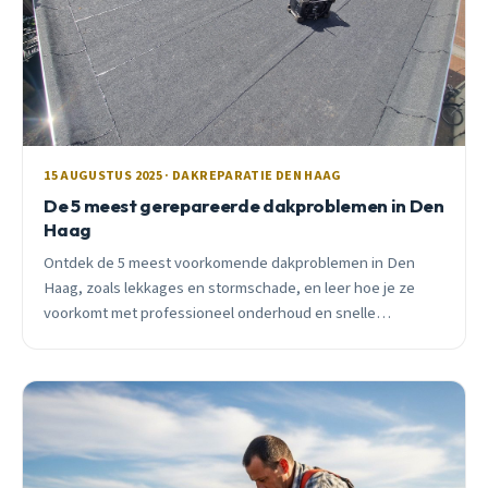
15 AUGUSTUS 2025 · DAKREPARATIE DEN HAAG
De 5 meest gerepareerde dakproblemen in Den
Haag
Ontdek de 5 meest voorkomende dakproblemen in Den
Haag, zoals lekkages en stormschade, en leer hoe je ze
voorkomt met professioneel onderhoud en snelle
reparaties.