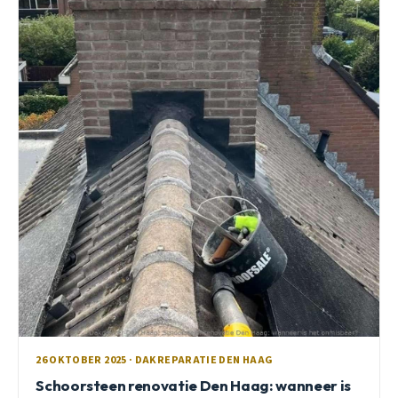
26 OKTOBER 2025 · DAKREPARATIE DEN HAAG
Schoorsteen renovatie Den Haag: wanneer is