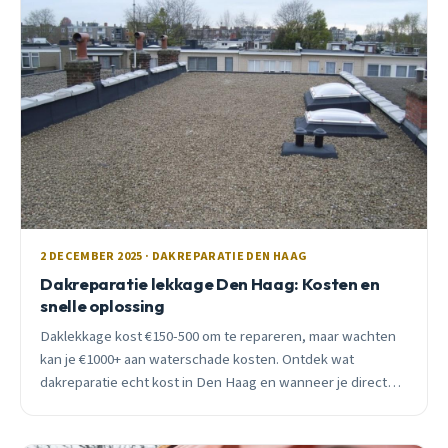
2 DECEMBER 2025 · DAKREPARATIE DEN HAAG
Dakreparatie lekkage Den Haag: Kosten en
snelle oplossing
Daklekkage kost €150-500 om te repareren, maar wachten
kan je €1000+ aan waterschade kosten. Ontdek wat
dakreparatie echt kost in Den Haag en wanneer je direct
moet handelen.