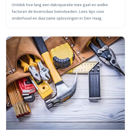
Ontdek hoe lang een dakreparatie mee gaat en welke
factoren de levensduur beïnvloeden. Lees tips voor
onderhoud en duurzame oplossingen in Den Haag.