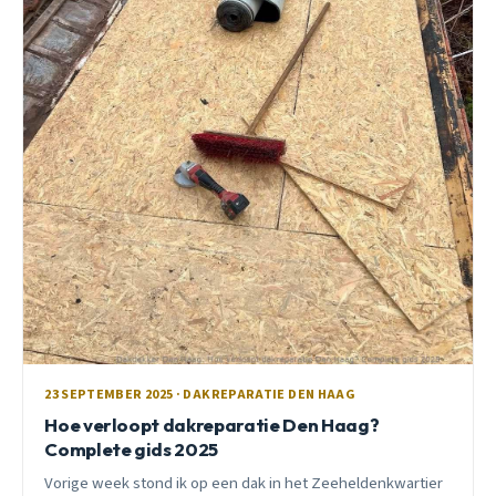
23 SEPTEMBER 2025 · DAKREPARATIE DEN HAAG
Hoe verloopt dakreparatie Den Haag?
Complete gids 2025
Vorige week stond ik op een dak in het Zeeheldenkwartier