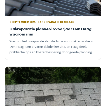
6 SEPTEMBER 2025 · DAKREPARATIE DEN HAAG
Dakreparatie plannen in voorjaar Den Haag:
waarom slim
Waarom het voorjaar de slimste tijd is voor dakreparatie in
Den Haag. Een ervaren dakdekker uit Den Haag deelt
praktische tips en kostenbesparing door goede planning.