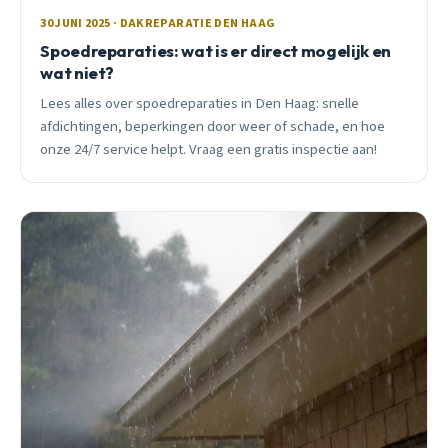
30 JUNI 2025 · DAKREPARATIE DEN HAAG
Spoedreparaties: wat is er direct mogelijk en
wat niet?
Lees alles over spoedreparaties in Den Haag: snelle
afdichtingen, beperkingen door weer of schade, en hoe
onze 24/7 service helpt. Vraag een gratis inspectie aan!