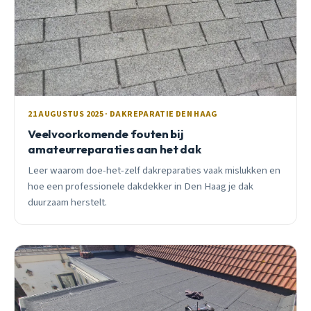
21 AUGUSTUS 2025 · DAKREPARATIE DEN HAAG
Veelvoorkomende fouten bij
amateurreparaties aan het dak
Leer waarom doe-het-zelf dakreparaties vaak mislukken en
hoe een professionele dakdekker in Den Haag je dak
duurzaam herstelt.