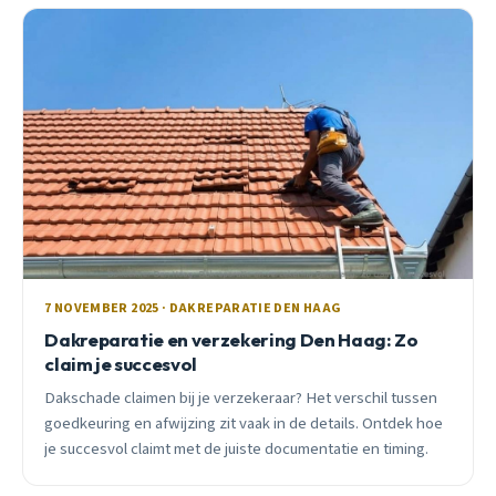
7 NOVEMBER 2025 · DAKREPARATIE DEN HAAG
Dakreparatie en verzekering Den Haag: Zo
claim je succesvol
Dakschade claimen bij je verzekeraar? Het verschil tussen
goedkeuring en afwijzing zit vaak in de details. Ontdek hoe
je succesvol claimt met de juiste documentatie en timing.