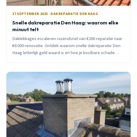
17 SEPTEMBER 2025 · DAKREPARATIE DEN HAAG
Snelle dakreparatie Den Haag: waarom elke
minuut telt
Daklekkages escaleren razendsnel van €200 reparatie naar
€8.000 renovatie. Ontdek waarom snelle dakreparatie Den
Haag letterlijk geld waard is en hoe je kostbare schade
voorkomt.