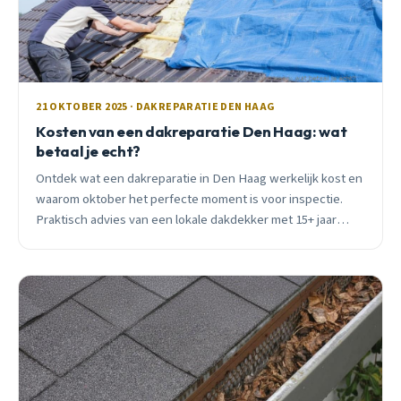
21 OKTOBER 2025 · DAKREPARATIE DEN HAAG
Kosten van een dakreparatie Den Haag: wat
betaal je echt?
Ontdek wat een dakreparatie in Den Haag werkelijk kost en
waarom oktober het perfecte moment is voor inspectie.
Praktisch advies van een lokale dakdekker met 15+ jaar
ervaring.