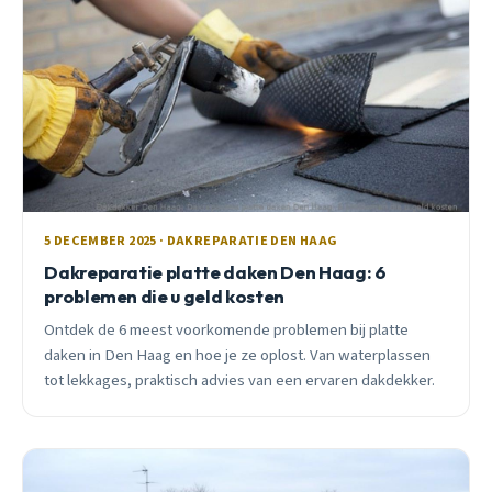
5 DECEMBER 2025 · DAKREPARATIE DEN HAAG
Dakreparatie platte daken Den Haag: 6
problemen die u geld kosten
Ontdek de 6 meest voorkomende problemen bij platte
daken in Den Haag en hoe je ze oplost. Van waterplassen
tot lekkages, praktisch advies van een ervaren dakdekker.