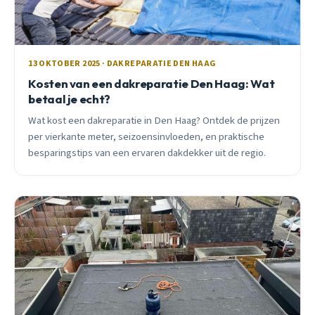
13 OKTOBER 2025 · DAKREPARATIE DEN HAAG
Kosten van een dakreparatie Den Haag: Wat
betaal je echt?
Wat kost een dakreparatie in Den Haag? Ontdek de prijzen
per vierkante meter, seizoensinvloeden, en praktische
besparingstips van een ervaren dakdekker uit de regio.