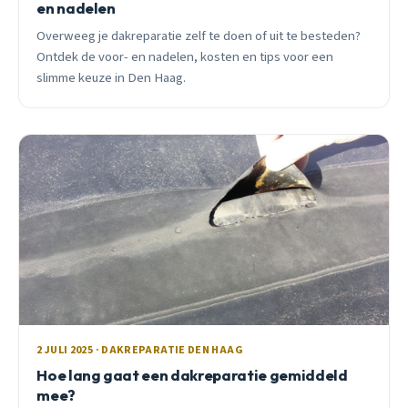
en nadelen
Overweeg je dakreparatie zelf te doen of uit te besteden?
Ontdek de voor- en nadelen, kosten en tips voor een
slimme keuze in Den Haag.
2 JULI 2025 · DAKREPARATIE DEN HAAG
Hoe lang gaat een dakreparatie gemiddeld
mee?