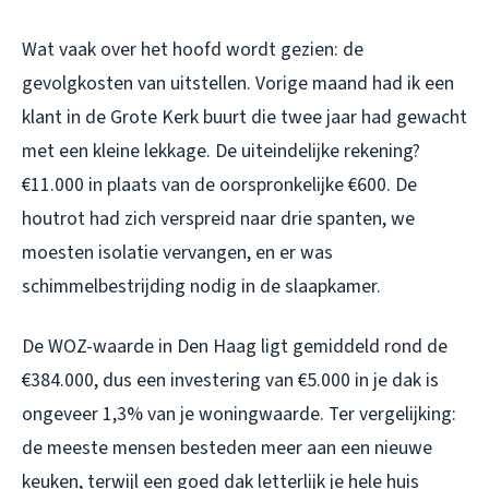
Wat vaak over het hoofd wordt gezien: de
gevolgkosten van uitstellen. Vorige maand had ik een
klant in de Grote Kerk buurt die twee jaar had gewacht
met een kleine lekkage. De uiteindelijke rekening?
€11.000 in plaats van de oorspronkelijke €600. De
houtrot had zich verspreid naar drie spanten, we
moesten isolatie vervangen, en er was
schimmelbestrijding nodig in de slaapkamer.
De WOZ-waarde in Den Haag ligt gemiddeld rond de
€384.000, dus een investering van €5.000 in je dak is
ongeveer 1,3% van je woningwaarde. Ter vergelijking:
de meeste mensen besteden meer aan een nieuwe
keuken, terwijl een goed dak letterlijk je hele huis