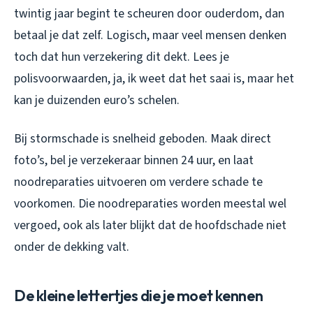
twintig jaar begint te scheuren door ouderdom, dan
betaal je dat zelf. Logisch, maar veel mensen denken
toch dat hun verzekering dit dekt. Lees je
polisvoorwaarden, ja, ik weet dat het saai is, maar het
kan je duizenden euro’s schelen.
Bij stormschade is snelheid geboden. Maak direct
foto’s, bel je verzekeraar binnen 24 uur, en laat
noodreparaties uitvoeren om verdere schade te
voorkomen. Die noodreparaties worden meestal wel
vergoed, ook als later blijkt dat de hoofdschade niet
onder de dekking valt.
De kleine lettertjes die je moet kennen