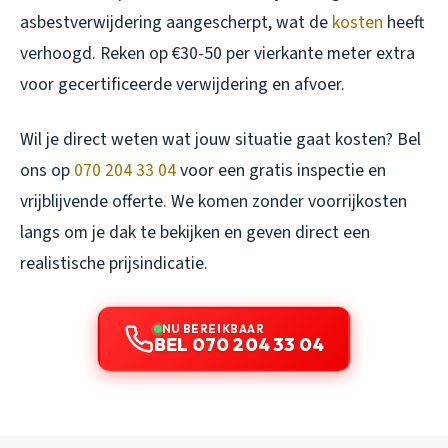
asbestverwijdering aangescherpt, wat de
kosten
heeft
verhoogd. Reken op €30-50 per vierkante meter extra
voor gecertificeerde verwijdering en afvoer.
Wil je direct weten wat jouw situatie gaat kosten? Bel
ons op
070 204 33 04
voor een gratis inspectie en
vrijblijvende offerte. We komen zonder voorrijkosten
langs om je dak te bekijken en geven direct een
realistische prijsindicatie.
NU BEREIKBAAR
BEL 070 204 33 04