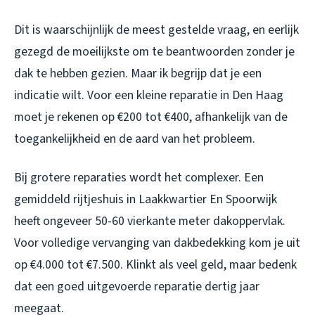
Dit is waarschijnlijk de meest gestelde vraag, en eerlijk
gezegd de moeilijkste om te beantwoorden zonder je
dak te hebben gezien. Maar ik begrijp dat je een
indicatie wilt. Voor een kleine reparatie in Den Haag
moet je rekenen op €200 tot €400, afhankelijk van de
toegankelijkheid en de aard van het probleem.
Bij grotere reparaties wordt het complexer. Een
gemiddeld rijtjeshuis in Laakkwartier En Spoorwijk
heeft ongeveer 50-60 vierkante meter dakoppervlak.
Voor volledige vervanging van dakbedekking kom je uit
op €4.000 tot €7.500. Klinkt als veel geld, maar bedenk
dat een goed uitgevoerde reparatie dertig jaar
meegaat.