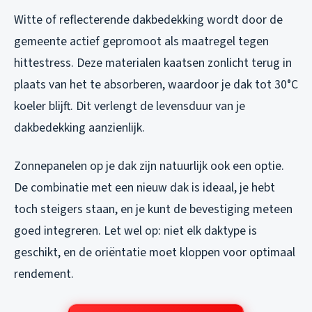
Witte of reflecterende dakbedekking wordt door de
gemeente actief gepromoot als maatregel tegen
hittestress. Deze materialen kaatsen zonlicht terug in
plaats van het te absorberen, waardoor je dak tot 30°C
koeler blijft. Dit verlengt de levensduur van je
dakbedekking aanzienlijk.
Zonnepanelen op je dak zijn natuurlijk ook een optie.
De combinatie met een nieuw dak is ideaal, je hebt
toch steigers staan, en je kunt de bevestiging meteen
goed integreren. Let wel op: niet elk daktype is
geschikt, en de oriëntatie moet kloppen voor optimaal
rendement.