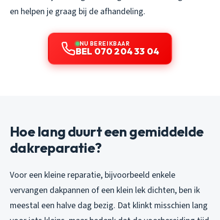
en helpen je graag bij de afhandeling.
NU BEREIKBAAR
BEL 070 204 33 04
Hoe lang duurt een gemiddelde
dakreparatie?
Voor een kleine reparatie, bijvoorbeeld enkele
vervangen dakpannen of een klein lek dichten, ben ik
meestal een halve dag bezig. Dat klinkt misschien lang