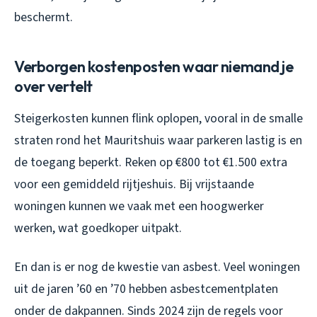
beschermt.
Verborgen kostenposten waar niemand je
over vertelt
Steigerkosten kunnen flink oplopen, vooral in de smalle
straten rond het Mauritshuis waar parkeren lastig is en
de toegang beperkt. Reken op €800 tot €1.500 extra
voor een gemiddeld rijtjeshuis. Bij vrijstaande
woningen kunnen we vaak met een hoogwerker
werken, wat goedkoper uitpakt.
En dan is er nog de kwestie van asbest. Veel woningen
uit de jaren ’60 en ’70 hebben asbestcementplaten
onder de dakpannen. Sinds 2024 zijn de regels voor