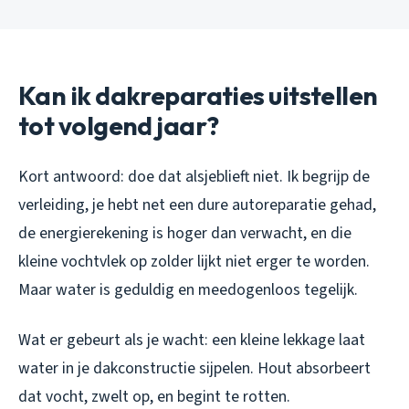
Kan ik dakreparaties uitstellen
tot volgend jaar?
Kort antwoord: doe dat alsjeblieft niet. Ik begrijp de
verleiding, je hebt net een dure autoreparatie gehad,
de energierekening is hoger dan verwacht, en die
kleine vochtvlek op zolder lijkt niet erger te worden.
Maar water is geduldig en meedogenloos tegelijk.
Wat er gebeurt als je wacht: een kleine lekkage laat
water in je dakconstructie sijpelen. Hout absorbeert
dat vocht, zwelt op, en begint te rotten.