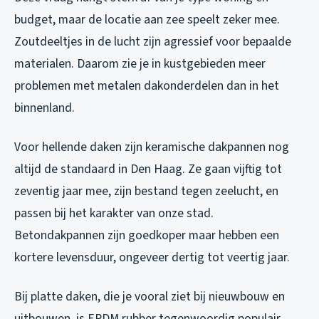
budget, maar de locatie aan zee speelt zeker mee.
Zoutdeeltjes in de lucht zijn agressief voor bepaalde
materialen. Daarom zie je in kustgebieden meer
problemen met metalen dakonderdelen dan in het
binnenland.
Voor hellende daken zijn keramische dakpannen nog
altijd de standaard in Den Haag. Ze gaan vijftig tot
zeventig jaar mee, zijn bestand tegen zeelucht, en
passen bij het karakter van onze stad.
Betondakpannen zijn goedkoper maar hebben een
kortere levensduur, ongeveer dertig tot veertig jaar.
Bij platte daken, die je vooral ziet bij nieuwbouw en
uitbouwen, is EPDM rubber tegenwoordig populair.