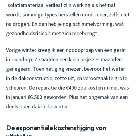
Isolatiemateriaal verliest zijn werking als het nat
wordt, sommige types herstellen nooit meer, zelfs niet
na drogen. En dan heb je nog schimmelvorming, wat
gezondheidsrisico’s met zich meebrengt.
Vorige winter kreeg ik een noodoproep van een gezin
in Duindorp. Ze hadden een klein lekje zes maanden
genegeerd. Toen het ging vriezen, bevroor het water
in de dakconstructie, zette uit, en veroorzaakte grote
scheuren. De reparatie die €400 zou kosten in mei, was
in januari €6.500 geworden. Plus het ongemak van een
deels open dak in de winter.
De exponentiële kostenstijging van