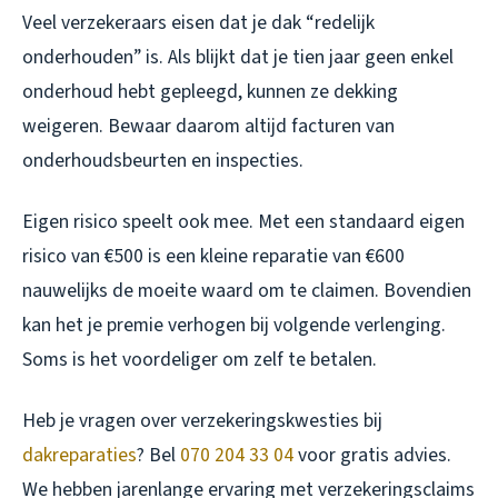
Veel verzekeraars eisen dat je dak “redelijk
onderhouden” is. Als blijkt dat je tien jaar geen enkel
onderhoud hebt gepleegd, kunnen ze dekking
weigeren. Bewaar daarom altijd facturen van
onderhoudsbeurten en inspecties.
Eigen risico speelt ook mee. Met een standaard eigen
risico van €500 is een kleine reparatie van €600
nauwelijks de moeite waard om te claimen. Bovendien
kan het je premie verhogen bij volgende verlenging.
Soms is het voordeliger om zelf te betalen.
Heb je vragen over verzekeringskwesties bij
dakreparaties
? Bel
070 204 33 04
voor gratis advies.
We hebben jarenlange ervaring met verzekeringsclaims