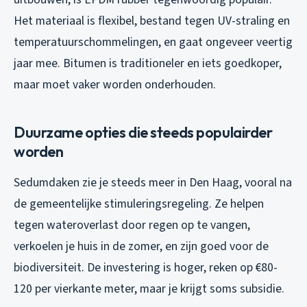
Het materiaal is flexibel, bestand tegen UV-straling en
temperatuurschommelingen, en gaat ongeveer veertig
jaar mee. Bitumen is traditioneler en iets goedkoper,
maar moet vaker worden onderhouden.
Duurzame opties die steeds populairder
worden
Sedumdaken zie je steeds meer in Den Haag, vooral na
de gemeentelijke stimuleringsregeling. Ze helpen
tegen wateroverlast door regen op te vangen,
verkoelen je huis in de zomer, en zijn goed voor de
biodiversiteit. De investering is hoger, reken op €80-
120 per vierkante meter, maar je krijgt soms subsidie.