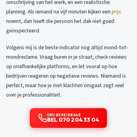
omschrijving van het werk, en een realistische
planning. Als iemand na vijf minuten kijken een
prijs
noemt, dan heeft die persoon het dak niet goed
geïnspecteerd.
Volgens mij is de beste indicator nog altijd mond-tot-
mondreclame. Vraag buren in je straat, check reviews
op onafhankelijke platforms, en let vooral op hoe
bedrijven reageren op negatieve reviews. Niemand is
perfect, maar hoe je met klachten omgaat zegt veel
over je professionaliteit.
NU BEREIKBAAR
BEL 070 204 33 04