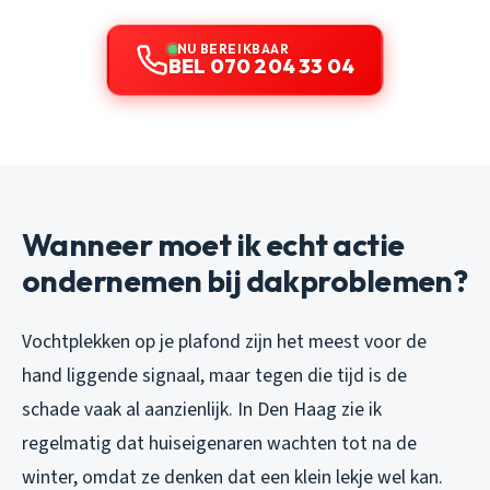
NU BEREIKBAAR
BEL 070 204 33 04
Wanneer moet ik echt actie
ondernemen bij dakproblemen?
Vochtplekken op je plafond zijn het meest voor de
hand liggende signaal, maar tegen die tijd is de
schade vaak al aanzienlijk. In Den Haag zie ik
regelmatig dat huiseigenaren wachten tot na de
winter, omdat ze denken dat een klein lekje wel kan.