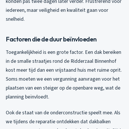
konden pas twee dagen later verder. Frustrerend voor
iedereen, maar veiligheid en kwaliteit gaan voor
snelheid.
Factoren die de duur beïnvloeden
Toegankelijkheid is een grote factor. Een dak bereiken
in de smalle straatjes rond de Ridderzaal Binnenhof
kost meer tijd dan een vrijstaand huis met ruime oprit.
Soms moeten we een vergunning aanvragen voor het
plaatsen van een steiger op de openbare weg, wat de
planning beïnvloedt.
Ook de staat van de onderconstructie speelt mee. Als
we tijdens de reparatie ontdekken dat dakbalken