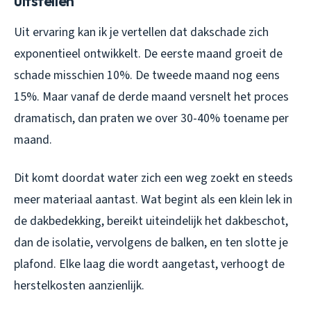
uitstellen
Uit ervaring kan ik je vertellen dat dakschade zich
exponentieel ontwikkelt. De eerste maand groeit de
schade misschien 10%. De tweede maand nog eens
15%. Maar vanaf de derde maand versnelt het proces
dramatisch, dan praten we over 30-40% toename per
maand.
Dit komt doordat water zich een weg zoekt en steeds
meer materiaal aantast. Wat begint als een klein lek in
de dakbedekking, bereikt uiteindelijk het dakbeschot,
dan de isolatie, vervolgens de balken, en ten slotte je
plafond. Elke laag die wordt aangetast, verhoogt de
herstelkosten aanzienlijk.