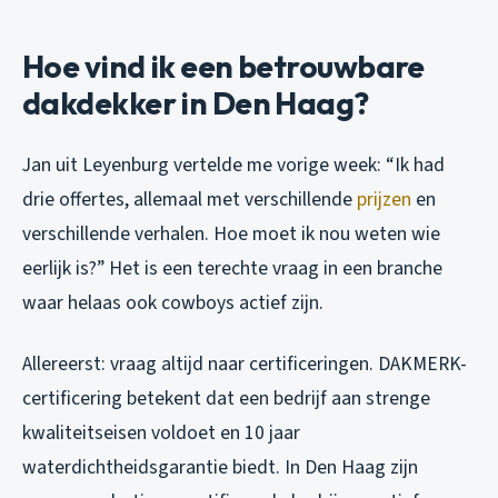
Hoe vind ik een betrouwbare
dakdekker in Den Haag?
Jan uit Leyenburg vertelde me vorige week: “Ik had
drie offertes, allemaal met verschillende
prijzen
en
verschillende verhalen. Hoe moet ik nou weten wie
eerlijk is?” Het is een terechte vraag in een branche
waar helaas ook cowboys actief zijn.
Allereerst: vraag altijd naar certificeringen. DAKMERK-
certificering betekent dat een bedrijf aan strenge
kwaliteitseisen voldoet en 10 jaar
waterdichtheidsgarantie biedt. In Den Haag zijn