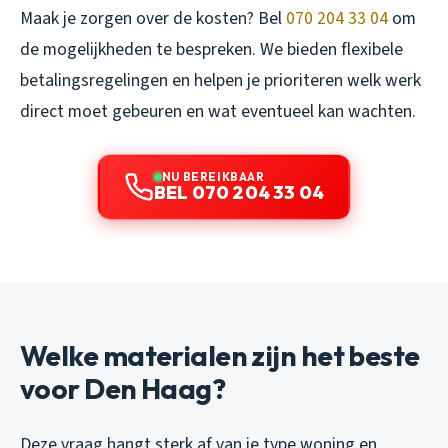
Maak je zorgen over de kosten? Bel
070 204 33 04
om
de mogelijkheden te bespreken. We bieden flexibele
betalingsregelingen en helpen je prioriteren welk werk
direct moet gebeuren en wat eventueel kan wachten.
NU BEREIKBAAR
BEL 070 204 33 04
Welke materialen zijn het beste
voor Den Haag?
Deze vraag hangt sterk af van je type woning en