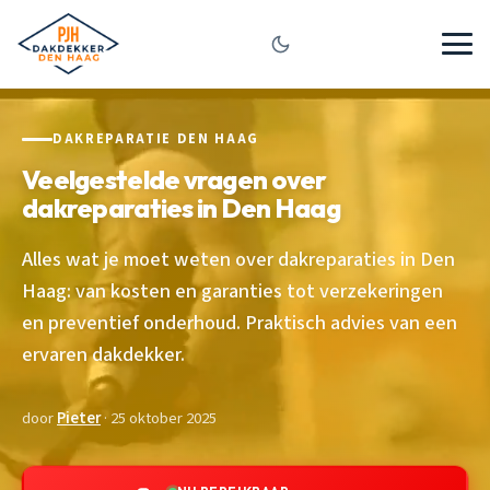
DAKREPARATIE DEN HAAG
Veelgestelde vragen over
dakreparaties in Den Haag
Alles wat je moet weten over dakreparaties in Den
Haag: van kosten en garanties tot verzekeringen
en preventief onderhoud. Praktisch advies van een
ervaren dakdekker.
door
Pieter
· 25 oktober 2025