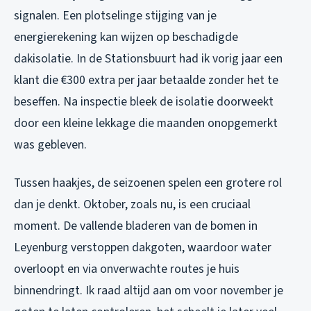
signalen. Een plotselinge stijging van je
energierekening kan wijzen op beschadigde
dakisolatie. In de Stationsbuurt had ik vorig jaar een
klant die €300 extra per jaar betaalde zonder het te
beseffen. Na inspectie bleek de isolatie doorweekt
door een kleine lekkage die maanden onopgemerkt
was gebleven.
Tussen haakjes, de seizoenen spelen een grotere rol
dan je denkt. Oktober, zoals nu, is een cruciaal
moment. De vallende bladeren van de bomen in
Leyenburg verstoppen dakgoten, waardoor water
overloopt en via onverwachte routes je huis
binnendringt. Ik raad altijd aan om voor november je