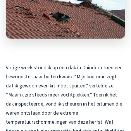
Vorige week stond ik op een dak in Duindorp toen een
bewoonster naar buiten kwam. “Mijn buurman zegt
dat ik gewoon even kit moet spuiten,” vertelde ze.
“Maar ik zie steeds meer vochtplekken.” Toen ik het
dak inspecteerde, vond ik scheuren in het bitumen die
waren ontstaan door de extreme
temperatuurschommelingen van deze herfst. Wat