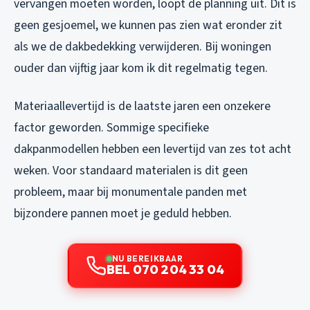
vervangen moeten worden, loopt de planning uit. Dit is
geen gesjoemel, we kunnen pas zien wat eronder zit
als we de dakbedekking verwijderen. Bij woningen
ouder dan vijftig jaar kom ik dit regelmatig tegen.
Materiaallevertijd is de laatste jaren een onzekere
factor geworden. Sommige specifieke
dakpanmodellen hebben een levertijd van zes tot acht
weken. Voor standaard materialen is dit geen
probleem, maar bij monumentale panden met
bijzondere pannen moet je geduld hebben.
NU BEREIKBAAR
BEL 070 204 33 04