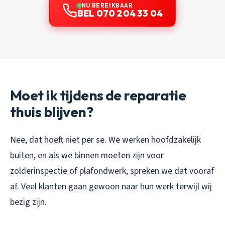
NU BEREIKBAAR
BEL 070 204 33 04
Moet ik tijdens de reparatie
thuis blijven?
Nee, dat hoeft niet per se. We werken hoofdzakelijk
buiten, en als we binnen moeten zijn voor
zolderinspectie of plafondwerk, spreken we dat vooraf
af. Veel klanten gaan gewoon naar hun werk terwijl wij
bezig zijn.