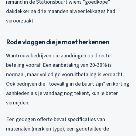
iemand in de Stationsbuurt wiens “goedkope”
dakdekker na drie maanden alweer lekkages had
veroorzaakt.
Rode vlaggen die je moet herkennen
Wantrouw bedrijven die aandringen op directe
betaling vooraf. Een aanbetaling van 20-30% is
normaal, maar volledige vooruitbetaling is verdacht.
Ook bedrijven die “toevallig in de buurt zijn” en korting
aanbieden als je vandaag nog tekent, kun je beter
vermijden.
Een gedegen offerte bevat specificaties van
materialen (merk en type), een gedetailleerde