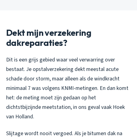
Dekt mijn verzekering
dakreparaties?
Dit is een grijs gebied waar veel verwarring over
bestaat. Je opstalverzekering dekt meestal acute
schade door storm, maar alleen als de windkracht
minimaal 7 was volgens KNMI-metingen. En dan komt
het: de meting moet zijn gedaan op het
dichtstbijzijnde meetstation, in ons geval vaak Hoek
van Holland.
Slijtage wordt nooit vergoed. Als je bitumen dak na