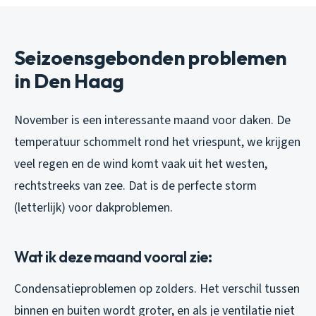
Seizoensgebonden problemen
in Den Haag
November is een interessante maand voor daken. De
temperatuur schommelt rond het vriespunt, we krijgen
veel regen en de wind komt vaak uit het westen,
rechtstreeks van zee. Dat is de perfecte storm
(letterlijk) voor dakproblemen.
Wat ik deze maand vooral zie:
Condensatieproblemen op zolders. Het verschil tussen
binnen en buiten wordt groter, en als je ventilatie niet