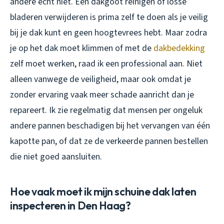
andere echt niet. Een dakgoot reinigen of losse
bladeren verwijderen is prima zelf te doen als je veilig
bij je dak kunt en geen hoogtevrees hebt. Maar zodra
je op het dak moet klimmen of met de
dakbedekking
zelf moet werken, raad ik een professional aan. Niet
alleen vanwege de veiligheid, maar ook omdat je
zonder ervaring vaak meer schade aanricht dan je
repareert. Ik zie regelmatig dat mensen per ongeluk
andere pannen beschadigen bij het vervangen van één
kapotte pan, of dat ze de verkeerde pannen bestellen
die niet goed aansluiten.
Hoe vaak moet ik mijn schuine dak laten
inspecteren in Den Haag?