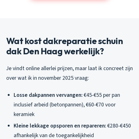
Wat kost dakreparatie schuin
dak Den Haag werkelijk?
Je vindt online allerlei prijzen, maar laat ik concreet zijn
over wat ik in november 2025 vraag:
Losse dakpannen vervangen:
€45-€55 per pan
inclusief arbeid (betonpannen), €60-€70 voor
keramiek
Kleine lekkage opsporen en repareren:
€280-€450
afhankelijk van de toegankelijkheid