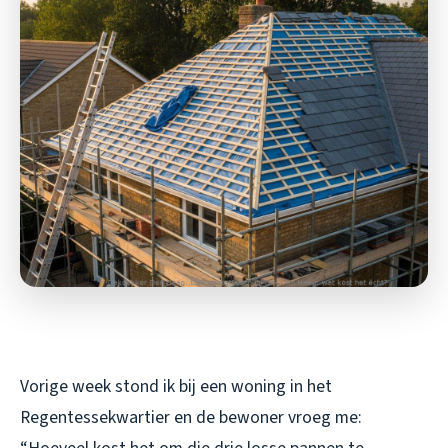
Vorige week stond ik bij een woning in het
Regentessekwartier en de bewoner vroeg me: