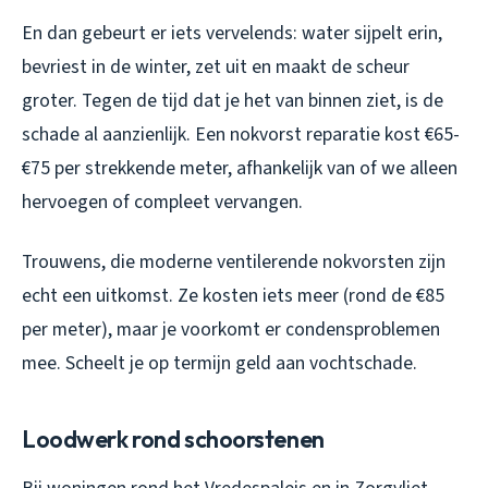
En dan gebeurt er iets vervelends: water sijpelt erin,
bevriest in de winter, zet uit en maakt de scheur
groter. Tegen de tijd dat je het van binnen ziet, is de
schade al aanzienlijk. Een nokvorst reparatie kost €65-
€75 per strekkende meter, afhankelijk van of we alleen
hervoegen of compleet vervangen.
Trouwens, die moderne ventilerende nokvorsten zijn
echt een uitkomst. Ze kosten iets meer (rond de €85
per meter), maar je voorkomt er condensproblemen
mee. Scheelt je op termijn geld aan vochtschade.
Loodwerk rond schoorstenen