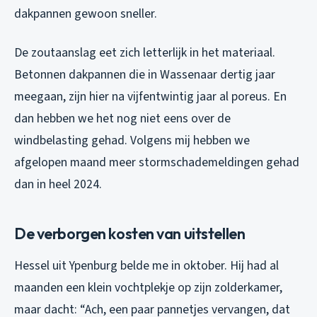
dakpannen gewoon sneller.
De zoutaanslag eet zich letterlijk in het materiaal.
Betonnen dakpannen die in Wassenaar dertig jaar
meegaan, zijn hier na vijfentwintig jaar al poreus. En
dan hebben we het nog niet eens over de
windbelasting gehad. Volgens mij hebben we
afgelopen maand meer stormschademeldingen gehad
dan in heel 2024.
De verborgen kosten van uitstellen
Hessel uit Ypenburg belde me in oktober. Hij had al
maanden een klein vochtplekje op zijn zolderkamer,
maar dacht: “Ach, een paar pannetjes vervangen, dat