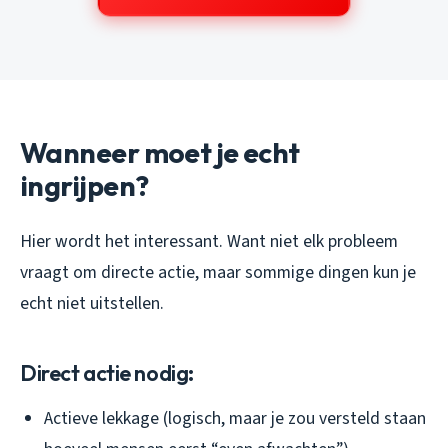
Wanneer moet je echt
ingrijpen?
Hier wordt het interessant. Want niet elk probleem
vraagt om directe actie, maar sommige dingen kun je
echt niet uitstellen.
Direct actie nodig:
Actieve lekkage (logisch, maar je zou versteld staan