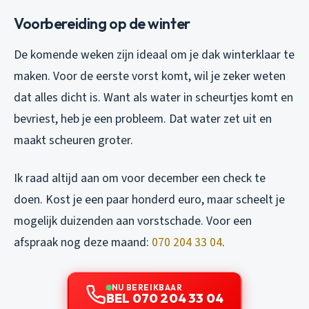
Voorbereiding op de winter
De komende weken zijn ideaal om je dak winterklaar te
maken. Voor de eerste vorst komt, wil je zeker weten
dat alles dicht is. Want als water in scheurtjes komt en
bevriest, heb je een probleem. Dat water zet uit en
maakt scheuren groter.
Ik raad altijd aan om voor december een check te
doen. Kost je een paar honderd euro, maar scheelt je
mogelijk duizenden aan vorstschade. Voor een
afspraak nog deze maand:
070 204 33 04
.
NU BEREIKBAAR
BEL 070 204 33 04