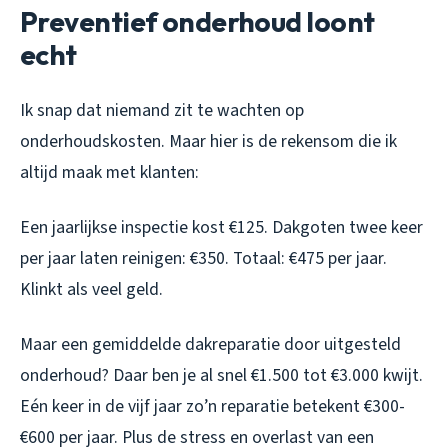
Preventief onderhoud loont
echt
Ik snap dat niemand zit te wachten op
onderhoudskosten. Maar hier is de rekensom die ik
altijd maak met klanten:
Een jaarlijkse inspectie kost €125. Dakgoten twee keer
per jaar laten reinigen: €350. Totaal: €475 per jaar.
Klinkt als veel geld.
Maar een gemiddelde dakreparatie door uitgesteld
onderhoud? Daar ben je al snel €1.500 tot €3.000 kwijt.
Eén keer in de vijf jaar zo’n reparatie betekent €300-
€600 per jaar. Plus de stress en overlast van een