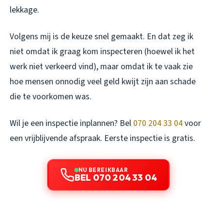
lekkage.
Volgens mij is de keuze snel gemaakt. En dat zeg ik
niet omdat ik graag kom inspecteren (hoewel ik het
werk niet verkeerd vind), maar omdat ik te vaak zie
hoe mensen onnodig veel geld kwijt zijn aan schade
die te voorkomen was.
Wil je een inspectie inplannen? Bel
070 204 33 04
voor
een vrijblijvende afspraak. Eerste inspectie is gratis.
NU BEREIKBAAR
BEL 070 204 33 04