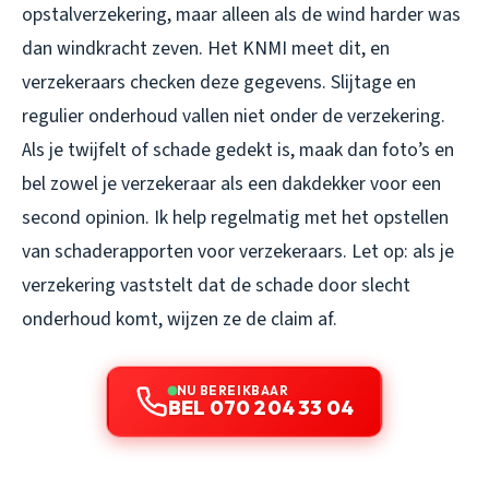
opstalverzekering, maar alleen als de wind harder was
dan windkracht zeven. Het KNMI meet dit, en
verzekeraars checken deze gegevens. Slijtage en
regulier onderhoud vallen niet onder de verzekering.
Als je twijfelt of schade gedekt is, maak dan foto’s en
bel zowel je verzekeraar als een dakdekker voor een
second opinion. Ik help regelmatig met het opstellen
van schaderapporten voor verzekeraars. Let op: als je
verzekering vaststelt dat de schade door slecht
onderhoud komt, wijzen ze de claim af.
NU BEREIKBAAR
BEL 070 204 33 04