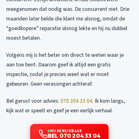
meegenomen dat nodig was. De concurrent niet. Drie
maanden later belde die klant me alsnog, omdat de
“goedkopere” reparatie alsnog lekte en hij nu dubbel
moest betalen.
Volgens mij is het beter om direct te weten waar je
aan toe bent. Daarom geef ik altijd een gratis
inspectie, zodat je precies weet wat er moet
gebeuren. Geen verassingen achteraf.
Bel gerust voor advies:
070 204 33 04
. Ik kom langs,
kijk wat er speelt en geef je een eerlijk verhaal.
NU BEREIKBAAR
BEL 070 204 33 04