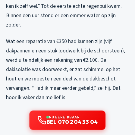
kan ik zelf wel.” Tot de eerste echte regenbui kwam.
Binnen een uur stond er een emmer water op zijn
zolder.
Wat een reparatie van €350 had kunnen zijn (vijf
dakpannen en een stuk loodwerk bij de schoorsteen),
werd uiteindelijk een rekening van €2.100. De
dakisolatie was doorweekt, er zat schimmel op het
hout en we moesten een deel van de dakbeschot
vervangen. “Had ik maar eerder gebeld,” zei hij. Dat
hoor ik vaker dan me lief is.
NU BEREIKBAAR
BEL 070 204 33 04