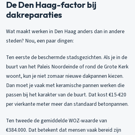
De Den Haag-factor bij
dakreparaties
Wat maakt werken in Den Haag anders dan in andere
steden? Nou, een paar dingen:
Ten eerste de beschermde stadsgezichten. Als je in de
buurt van het Paleis Noordeinde of rond de Grote Kerk
woont, kun je niet zomaar nieuwe dakpannen kiezen.
Dan moet je vaak met keramische pannen werken die
passen bij het karakter van de buurt. Dat kost €15-€20
per vierkante meter meer dan standaard betonpannen.
Ten tweede de gemiddelde WOZ-waarde van
€384.000. Dat betekent dat mensen vaak bereid zijn