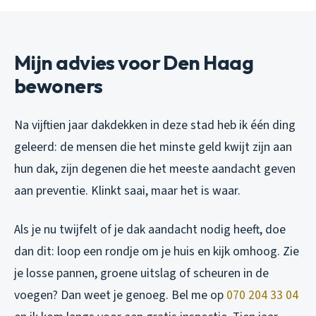
Mijn advies voor Den Haag
bewoners
Na vijftien jaar dakdekken in deze stad heb ik één ding
geleerd: de mensen die het minste geld kwijt zijn aan
hun dak, zijn degenen die het meeste aandacht geven
aan preventie. Klinkt saai, maar het is waar.
Als je nu twijfelt of je dak aandacht nodig heeft, doe
dan dit: loop een rondje om je huis en kijk omhoog. Zie
je losse pannen, groene uitslag of scheuren in de
voegen? Dan weet je genoeg. Bel me op
070 204 33 04