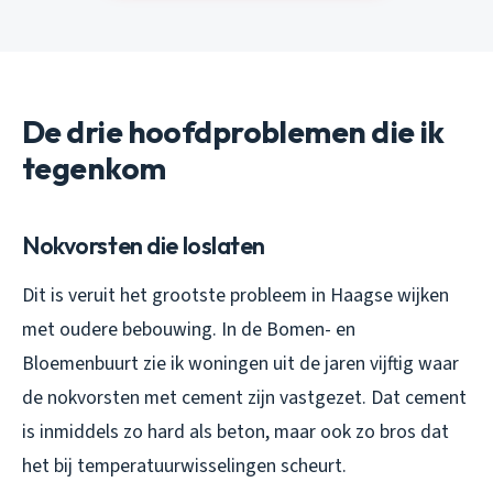
De drie hoofdproblemen die ik
tegenkom
Nokvorsten die loslaten
Dit is veruit het grootste probleem in Haagse wijken
met oudere bebouwing. In de Bomen- en
Bloemenbuurt zie ik woningen uit de jaren vijftig waar
de nokvorsten met cement zijn vastgezet. Dat cement
is inmiddels zo hard als beton, maar ook zo bros dat
het bij temperatuurwisselingen scheurt.