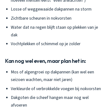
hoeveel mensen eerst “even afwachten”)
Losse of weggewaaide dakpannen na storm
Zichtbare scheuren in nokvorsten
Water dat na regen blijft staan op plekken van je
dak
Vochtplekken of schimmel op je zolder
Kan nog wel even, maar plan het in:
Mos of algengroei op dakpannen (kan wel een
seizoen wachten, maar niet jaren)
Verkleurde of verbrokkelde voegen bij nokvorsten
Dakgoten die scheef hangen maar nog wel
afvoeren