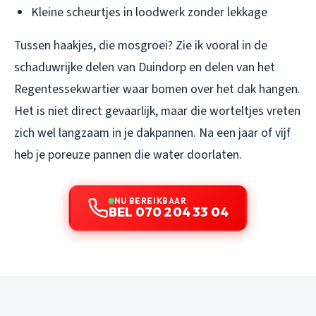
Kleine scheurtjes in loodwerk zonder lekkage
Tussen haakjes, die mosgroei? Zie ik vooral in de
schaduwrijke delen van Duindorp en delen van het
Regentessekwartier waar bomen over het dak hangen.
Het is niet direct gevaarlijk, maar die worteltjes vreten
zich wel langzaam in je dakpannen. Na een jaar of vijf
heb je poreuze pannen die water doorlaten.
NU BEREIKBAAR
BEL 070 204 33 04