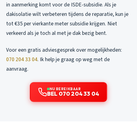
in aanmerking komt voor de ISDE-subsidie. Als je
dakisolatie wilt verbeteren tijdens de reparatie, kun je
tot €35 per vierkante meter subsidie krijgen. Niet
verkeerd als je toch al met je dak bezig bent.
Voor een gratis adviesgesprek over mogelijkheden:
070 204 33 04
. Ik help je graag op weg met de
aanvraag.
NU BEREIKBAAR
BEL 070 204 33 04