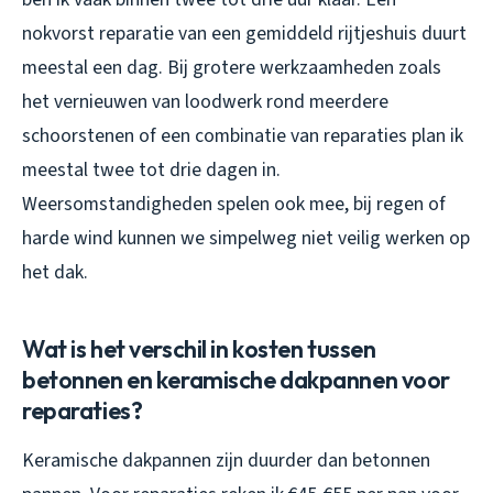
nokvorst reparatie van een gemiddeld rijtjeshuis duurt
meestal een dag. Bij grotere werkzaamheden zoals
het vernieuwen van loodwerk rond meerdere
schoorstenen of een combinatie van reparaties plan ik
meestal twee tot drie dagen in.
Weersomstandigheden spelen ook mee, bij regen of
harde wind kunnen we simpelweg niet veilig werken op
het dak.
Wat is het verschil in kosten tussen
betonnen en keramische dakpannen voor
reparaties?
Keramische dakpannen zijn duurder dan betonnen