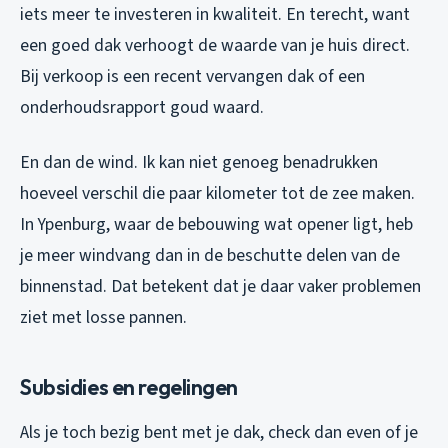
iets meer te investeren in kwaliteit. En terecht, want
een goed dak verhoogt de waarde van je huis direct.
Bij verkoop is een recent vervangen dak of een
onderhoudsrapport goud waard.
En dan de wind. Ik kan niet genoeg benadrukken
hoeveel verschil die paar kilometer tot de zee maken.
In Ypenburg, waar de bebouwing wat opener ligt, heb
je meer windvang dan in de beschutte delen van de
binnenstad. Dat betekent dat je daar vaker problemen
ziet met losse pannen.
Subsidies en regelingen
Als je toch bezig bent met je dak, check dan even of je