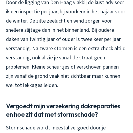
Door de ligging van Den Haag vlakbij de kust adviseer
ik een inspectie per jaar, bij voorkeur in het najaar voor
de winter. De zilte zeelucht en wind zorgen voor
snellere slijtage dan in het binnenland. Bij oudere
daken van twintig jaar of ouder is twee keer per jaar
verstandig. Na zware stormen is een extra check altijd
verstandig, ook al zie je vanaf de straat geen
problemen. Kleine scheurtjes of verschoven pannen
zijn vanaf de grond vaak niet zichtbaar maar kunnen
wel tot lekkages leiden.
Vergoedt mijn verzekering dakreparaties
en hoe zit dat met stormschade?
Stormschade wordt meestal vergoed door je