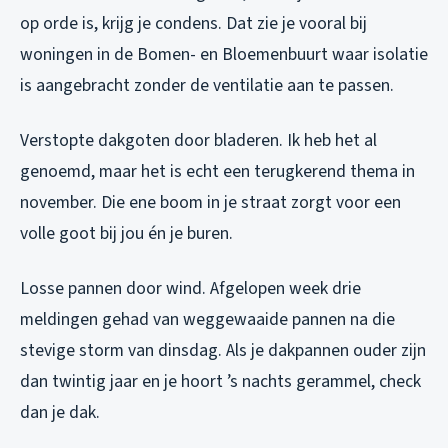
op orde is, krijg je condens. Dat zie je vooral bij
woningen in de Bomen- en Bloemenbuurt waar isolatie
is aangebracht zonder de ventilatie aan te passen.
Verstopte dakgoten door bladeren. Ik heb het al
genoemd, maar het is echt een terugkerend thema in
november. Die ene boom in je straat zorgt voor een
volle goot bij jou én je buren.
Losse pannen door wind. Afgelopen week drie
meldingen gehad van weggewaaide pannen na die
stevige storm van dinsdag. Als je dakpannen ouder zijn
dan twintig jaar en je hoort ’s nachts gerammel, check
dan je dak.