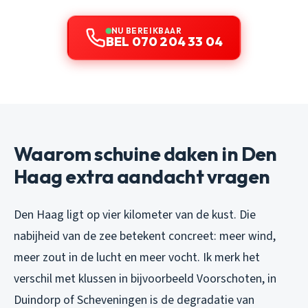
NU BEREIKBAAR
BEL 070 204 33 04
Waarom schuine daken in Den
Haag extra aandacht vragen
Den Haag ligt op vier kilometer van de kust. Die
nabijheid van de zee betekent concreet: meer wind,
meer zout in de lucht en meer vocht. Ik merk het
verschil met klussen in bijvoorbeeld Voorschoten, in
Duindorp of Scheveningen is de degradatie van