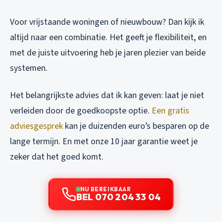
Voor vrijstaande woningen of nieuwbouw? Dan kijk ik
altijd naar een combinatie. Het geeft je flexibiliteit, en
met de juiste uitvoering heb je jaren plezier van beide
systemen.
Het belangrijkste advies dat ik kan geven: laat je niet
verleiden door de goedkoopste optie.
Een gratis
adviesgesprek
kan je duizenden euro’s besparen op de
lange termijn. En met onze 10 jaar garantie weet je
zeker dat het goed komt.
NU BEREIKBAAR
BEL 070 204 33 04