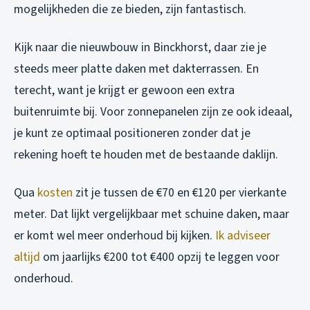
mogelijkheden die ze bieden, zijn fantastisch.
Kijk naar die nieuwbouw in Binckhorst, daar zie je
steeds meer platte daken met dakterrassen. En
terecht, want je krijgt er gewoon een extra
buitenruimte bij. Voor zonnepanelen zijn ze ook ideaal,
je kunt ze optimaal positioneren zonder dat je
rekening hoeft te houden met de bestaande daklijn.
Qua
kosten
zit je tussen de €70 en €120 per vierkante
meter. Dat lijkt vergelijkbaar met schuine daken, maar
er komt wel meer onderhoud bij kijken.
Ik adviseer
altijd
om jaarlijks €200 tot €400 opzij te leggen voor
onderhoud.