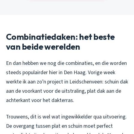
Combinatiedaken: het beste
van beide werelden
En dan hebben we nog die combinaties, en die worden
steeds populairder hier in Den Haag. Vorige week
werkte ik aan zo’n project in Leidschenveen: schuin dak
aan de voorkant voor de uitstraling, plat dak aan de
achterkant voor het dakterras.
Trouwens, dit is wel wat ingewikkelder qua uitvoering.
De overgang tussen plat en schuin moet perfect