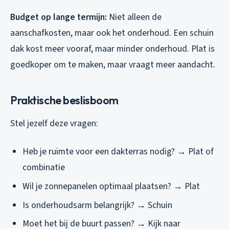
Budget op lange termijn:
Niet alleen de
aanschafkosten, maar ook het onderhoud. Een schuin
dak kost meer vooraf, maar minder onderhoud. Plat is
goedkoper om te maken, maar vraagt meer aandacht.
Praktische beslisboom
Stel jezelf deze vragen:
Heb je ruimte voor een dakterras nodig? → Plat of
combinatie
Wil je zonnepanelen optimaal plaatsen? → Plat
Is onderhoudsarm belangrijk? → Schuin
Moet het bij de buurt passen? → Kijk naar