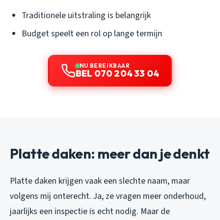
Traditionele uitstraling is belangrijk
Budget speelt een rol op lange termijn
NU BEREIKBAAR
BEL 070 204 33 04
Platte daken: meer dan je denkt
Platte daken krijgen vaak een slechte naam, maar
volgens mij onterecht. Ja, ze vragen meer onderhoud,
jaarlijks een inspectie is echt nodig. Maar de