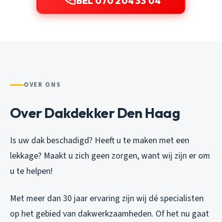
BEL 070 204 33 04
OVER ONS
Over Dakdekker Den Haag
Is uw dak beschadigd? Heeft u te maken met een
lekkage? Maakt u zich geen zorgen, want wij zijn er om
u te helpen!
Met meer dan 30 jaar ervaring zijn wij dé specialisten
op het gebied van dakwerkzaamheden. Of het nu gaat