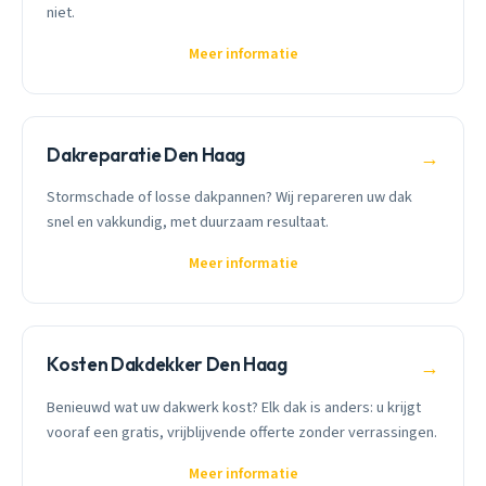
niet.
Meer informatie
Dakreparatie Den Haag
→
Stormschade of losse dakpannen? Wij repareren uw dak
snel en vakkundig, met duurzaam resultaat.
Meer informatie
Kosten Dakdekker Den Haag
→
Benieuwd wat uw dakwerk kost? Elk dak is anders: u krijgt
vooraf een gratis, vrijblijvende offerte zonder verrassingen.
Meer informatie