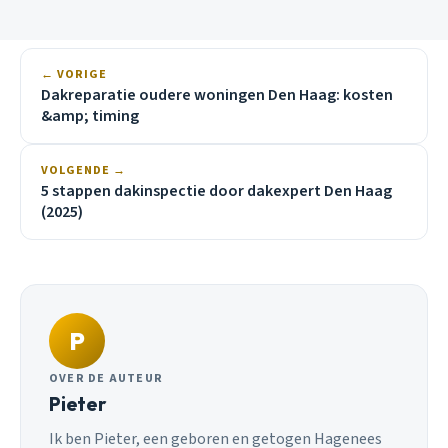
← VORIGE
Dakreparatie oudere woningen Den Haag: kosten
&amp; timing
VOLGENDE →
5 stappen dakinspectie door dakexpert Den Haag
(2025)
P
OVER DE AUTEUR
Pieter
Ik ben Pieter, een geboren en getogen Hagenees