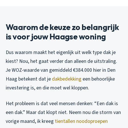
Waarom de keuze zo belangrijk
is voor jouw Haagse woning
Dus waarom maakt het eigenlijk uit welk type dak je
kiest? Nou, het gaat verder dan alleen de uitstraling.
Je WOZ-waarde van gemiddeld €384.000 hier in Den
Haag betekent dat je
dakbedekking
een behoorlijke
investering is, en die moet wel kloppen.
Het probleem is dat veel mensen denken: “Een dak is
een dak.” Maar dat klopt niet. Neem nou die storm van
vorige maand, ik kreeg
tientallen noodoproepen