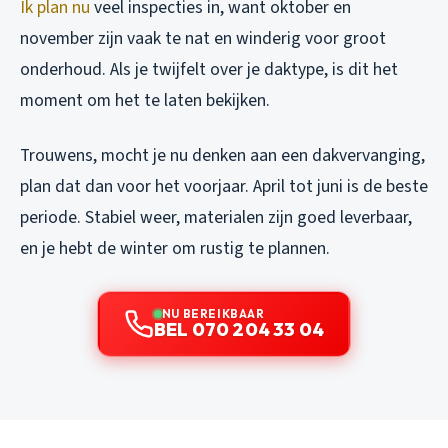
Ik plan nu
veel inspecties in, want oktober en
november zijn vaak te nat en winderig voor groot
onderhoud. Als je twijfelt over je daktype, is dit het
moment om het te laten bekijken.
Trouwens, mocht je nu denken aan een dakvervanging,
plan dat dan voor het voorjaar. April tot juni is de beste
periode. Stabiel weer, materialen zijn goed leverbaar,
en je hebt de winter om rustig te plannen.
NU BEREIKBAAR
BEL 070 204 33 04