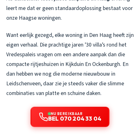
leert me dat er geen standaardoplossing bestaat voor
onze Haagse woningen.
Want eerlijk gezegd, elke woning in Den Haag heeft zijn
eigen verhaal. Die prachtige jaren ’30 villa’s rond het
Vredespaleis vragen om een andere aanpak dan die
compacte rijtjeshuizen in Kijkduin En Ockenburgh. En
dan hebben we nog die moderne nieuwbouw in
Leidschenveen, daar zie je steeds vaker die slimme
combinaties van platte en schuine daken.
NU BEREIKBAAR
BEL 070 204 33 04