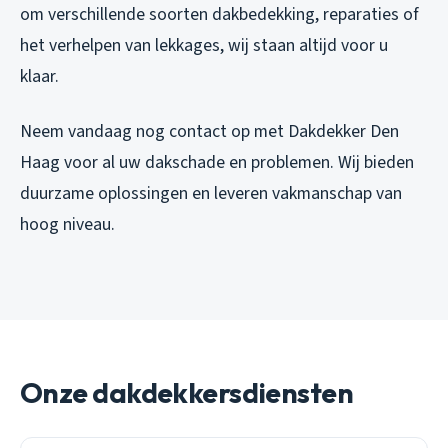
om verschillende soorten dakbedekking, reparaties of
het verhelpen van lekkages, wij staan altijd voor u
klaar.
Neem vandaag nog contact op met Dakdekker Den
Haag voor al uw dakschade en problemen. Wij bieden
duurzame oplossingen en leveren vakmanschap van
hoog niveau.
Onze dakdekkersdiensten