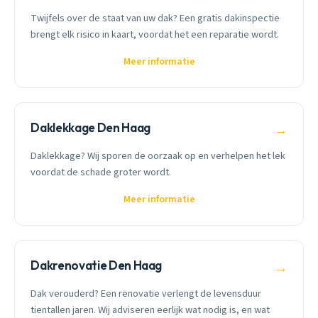
Twijfels over de staat van uw dak? Een gratis dakinspectie
brengt elk risico in kaart, voordat het een reparatie wordt.
Meer informatie
Daklekkage Den Haag
→
Daklekkage? Wij sporen de oorzaak op en verhelpen het lek
voordat de schade groter wordt.
Meer informatie
Dakrenovatie Den Haag
→
Dak verouderd? Een renovatie verlengt de levensduur
tientallen jaren. Wij adviseren eerlijk wat nodig is, en wat