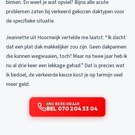
binnen. En weet je wat opviel? Bijna alle acute
problemen zaten bij verkeerd gekozen daktypen voor
de specifieke situatie.
Jeannette uit Hoornwijk vertelde me laatst: “Ik dacht
dat een plat dak makkelijker zou zijn. Geen dakpannen
die kunnen wegwaaien, toch? Maar na twee jaar heb ik
nu al drie keer een lekkage gehad.” Dat is precies wat
ik bedoel, de verkeerde keuze kost je op termijn veel
meer geld.
NU BEREIKBAAR
BEL 070 204 33 04