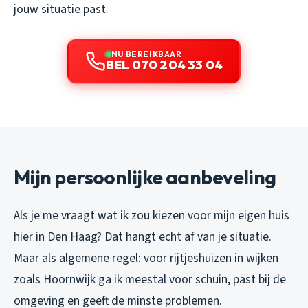
jouw situatie past.
NU BEREIKBAAR
BEL 070 204 33 04
Mijn persoonlijke aanbeveling
Als je me vraagt wat ik zou kiezen voor mijn eigen huis
hier in Den Haag? Dat hangt echt af van je situatie.
Maar als algemene regel: voor rijtjeshuizen in wijken
zoals Hoornwijk ga ik meestal voor schuin, past bij de
omgeving en geeft de minste problemen.