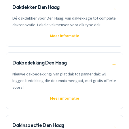
Dakdekker Den Haag
→
Dé dakdekker voor Den Haag: van daklekkage tot complete
dakrenovatie. Lokale vakmensen voor elk type dak.
Meer informatie
Dakbedekking Den Haag
→
Nieuwe dakbedekking? Van plat dak tot pannendak: wij
leggen bedekking die decennia meegaat, met gratis offerte
vooraf.
Meer informatie
Dakinspectie Den Haag
→