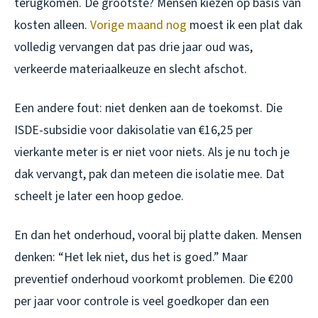
terugkomen. De grootste? Mensen kiezen op basis van
kosten alleen.
Vorige maand nog
moest ik een plat dak
volledig vervangen dat pas drie jaar oud was,
verkeerde materiaalkeuze en slecht afschot.
Een andere fout: niet denken aan de toekomst. Die
ISDE-subsidie voor dakisolatie van €16,25 per
vierkante meter is er niet voor niets. Als je nu toch je
dak vervangt, pak dan meteen die isolatie mee. Dat
scheelt je later een hoop gedoe.
En dan het onderhoud, vooral bij platte daken. Mensen
denken: “Het lek niet, dus het is goed.” Maar
preventief onderhoud voorkomt problemen. Die €200
per jaar voor controle is veel goedkoper dan een