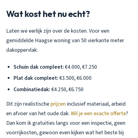
Wat kost het nu echt?
Laten we eerlijk zijn over de kosten. Voor een
gemiddelde Haagse woning van 50 vierkante meter
dakoppervlak:
Schuin dak compleet:
€4.000, €7.250
Plat dak compleet:
€3.500, €6.000
Combinatiedak:
€4.250, €6.750
Dit zijn realistische
prijzen
inclusief materiaal, arbeid
en afvoer van het oude dak.
Wil je een exacte offerte
?
Dan kom ik gratuities langs voor een inspectie, geen
voorrijkosten, gewoon even kijken wat het beste bij