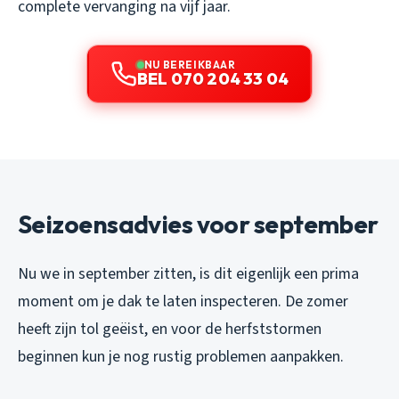
complete vervanging na vijf jaar.
NU BEREIKBAAR
BEL 070 204 33 04
Seizoensadvies voor september
Nu we in september zitten, is dit eigenlijk een prima
moment om je dak te laten inspecteren. De zomer
heeft zijn tol geëist, en voor de herfststormen
beginnen kun je nog rustig problemen aanpakken.