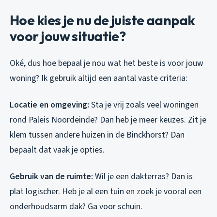
Hoe kies je nu de juiste aanpak
voor jouw situatie?
Oké, dus hoe bepaal je nou wat het beste is voor jouw
woning? Ik gebruik altijd een aantal vaste criteria:
Locatie en omgeving:
Sta je vrij zoals veel woningen
rond Paleis Noordeinde? Dan heb je meer keuzes. Zit je
klem tussen andere huizen in de Binckhorst? Dan
bepaalt dat vaak je opties.
Gebruik van de ruimte:
Wil je een dakterras? Dan is
plat logischer. Heb je al een tuin en zoek je vooral een
onderhoudsarm dak? Ga voor schuin.