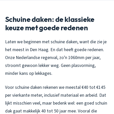
Schuine daken: de klassieke
keuze met goede redenen
Laten we beginnen met schuine daken, want die zie je
het meest in Den Haag. En dat heeft goede redenen.
Onze Nederlandse regenval, zo’n 1060mm per jaar,
stroomt gewoon lekker weg. Geen plasvorming,
minder kans op lekkages.
Voor schuine daken rekenen we meestal €40 tot €145
per vierkante meter, inclusief materiaal en arbeid. Dat
lijkt misschien veel, maar bedenk wel: een goed schuin
dak gaat makkelijk 40 tot 50 jaar mee. Vooral die