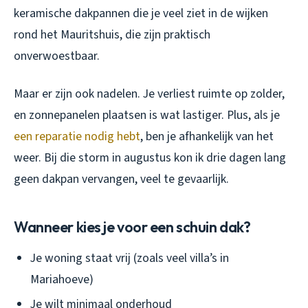
keramische dakpannen die je veel ziet in de wijken
rond het Mauritshuis, die zijn praktisch
onverwoestbaar.
Maar er zijn ook nadelen. Je verliest ruimte op zolder,
en zonnepanelen plaatsen is wat lastiger. Plus, als je
een reparatie nodig hebt
, ben je afhankelijk van het
weer. Bij die storm in augustus kon ik drie dagen lang
geen dakpan vervangen, veel te gevaarlijk.
Wanneer kies je voor een schuin dak?
Je woning staat vrij (zoals veel villa’s in
Mariahoeve)
Je wilt minimaal onderhoud