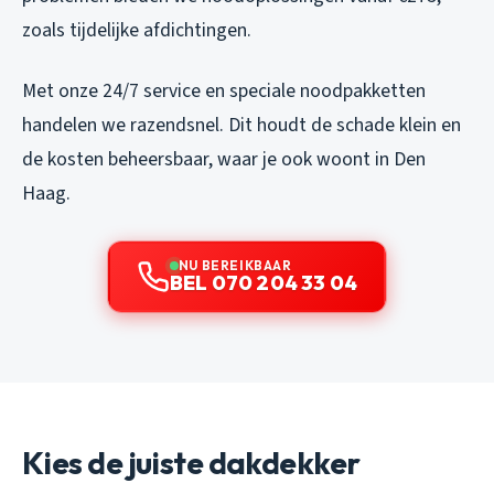
zoals tijdelijke afdichtingen.
Met onze 24/7 service en speciale noodpakketten
handelen we razendsnel. Dit houdt de schade klein en
de kosten beheersbaar, waar je ook woont in Den
Haag.
NU BEREIKBAAR
BEL 070 204 33 04
Kies de juiste dakdekker