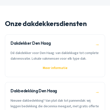
Onze dakdekkersdiensten
Dakdekker Den Haag
→
Dé dakdekker voor Den Haag: van daklekkage tot complete
dakrenovatie. Lokale vakmensen voor elk type dak.
Meer informatie
Dakbedekking Den Haag
→
Nieuwe dakbedekking? Van plat dak tot pannendak: wij
leggen bedekking die decennia meegaat, met gratis offerte