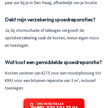
paar uur bij je in Den Haag, afhankelijk van je locatie.
Dekt mijn verzekering spoedreparaties?
Ja, bij stormschade of lekkages vergoedt de
opstalverzekering vaak de kosten, minus eigen risico
en toeslagen.
Wat kost een gemiddelde spoedreparatie?
Kosten variëren van €275 voor een noodoplossing tot
€993 voor een bitumen reparatie van 3 m², inclusief
toeslagen.
NU BEREIKBAAR
BEL 070 204 33 04