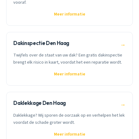
vooraf.
Meer informatie
Dakinspectie Den Haag
→
Twijfels over de staat van uw dak? Een gratis dakinspectie
brengt elk risico in kaart, voordat het een reparatie wordt.
Meer informatie
Daklekkage Den Haag
→
Daklekkage? Wij sporen de oorzaak op en verhelpen het lek
voordat de schade groter wordt.
Meer informatie