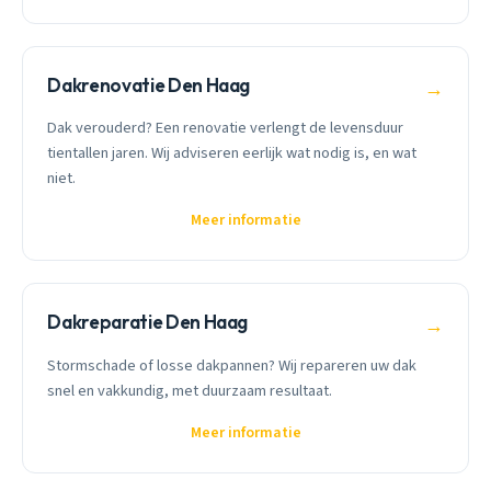
Dakrenovatie Den Haag
→
Dak verouderd? Een renovatie verlengt de levensduur
tientallen jaren. Wij adviseren eerlijk wat nodig is, en wat
niet.
Meer informatie
Dakreparatie Den Haag
→
Stormschade of losse dakpannen? Wij repareren uw dak
snel en vakkundig, met duurzaam resultaat.
Meer informatie