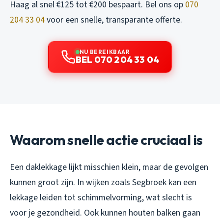
Haag al snel €125 tot €200 bespaart. Bel ons op
070
204 33 04
voor een snelle, transparante offerte.
NU BEREIKBAAR
BEL 070 204 33 04
Waarom snelle actie cruciaal is
Een daklekkage lijkt misschien klein, maar de gevolgen
kunnen groot zijn. In wijken zoals Segbroek kan een
lekkage leiden tot schimmelvorming, wat slecht is
voor je gezondheid. Ook kunnen houten balken gaan