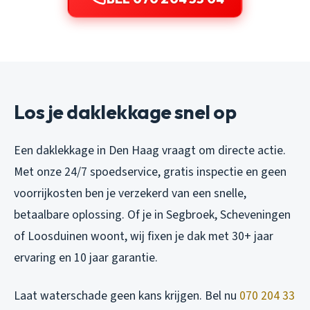
Los je daklekkage snel op
Een daklekkage in Den Haag vraagt om directe actie.
Met onze 24/7 spoedservice, gratis inspectie en geen
voorrijkosten ben je verzekerd van een snelle,
betaalbare oplossing. Of je in Segbroek, Scheveningen
of Loosduinen woont, wij fixen je dak met 30+ jaar
ervaring en 10 jaar garantie.
Laat waterschade geen kans krijgen. Bel nu
070 204 33