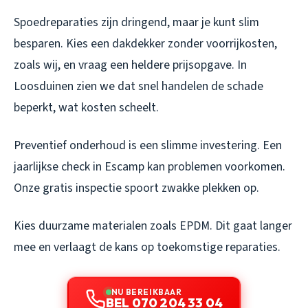
Spoedreparaties zijn dringend, maar je kunt slim
besparen. Kies een dakdekker zonder voorrijkosten,
zoals wij, en vraag een heldere prijsopgave. In
Loosduinen zien we dat snel handelen de schade
beperkt, wat kosten scheelt.
Preventief onderhoud is een slimme investering. Een
jaarlijkse check in Escamp kan problemen voorkomen.
Onze gratis inspectie spoort zwakke plekken op.
Kies duurzame materialen zoals EPDM. Dit gaat langer
mee en verlaagt de kans op toekomstige reparaties.
NU BEREIKBAAR
BEL 070 204 33 04