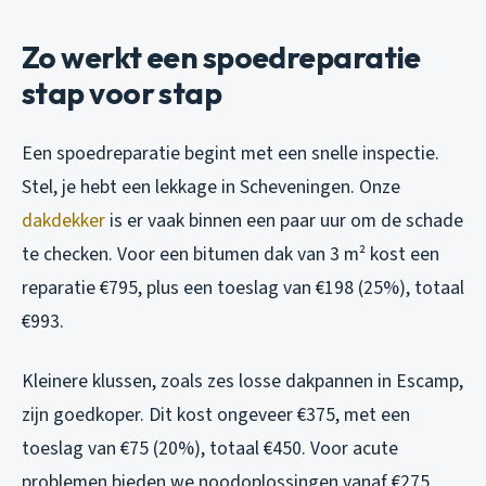
Zo werkt een spoedreparatie
stap voor stap
Een spoedreparatie begint met een snelle inspectie.
Stel, je hebt een lekkage in Scheveningen. Onze
dakdekker
is er vaak binnen een paar uur om de schade
te checken. Voor een bitumen dak van 3 m² kost een
reparatie €795, plus een toeslag van €198 (25%), totaal
€993.
Kleinere klussen, zoals zes losse dakpannen in Escamp,
zijn goedkoper. Dit kost ongeveer €375, met een
toeslag van €75 (20%), totaal €450. Voor acute
problemen bieden we noodoplossingen vanaf €275,