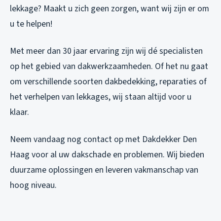
lekkage? Maakt u zich geen zorgen, want wij zijn er om
u te helpen!
Met meer dan 30 jaar ervaring zijn wij dé specialisten
op het gebied van dakwerkzaamheden. Of het nu gaat
om verschillende soorten dakbedekking, reparaties of
het verhelpen van lekkages, wij staan altijd voor u
klaar.
Neem vandaag nog contact op met Dakdekker Den
Haag voor al uw dakschade en problemen. Wij bieden
duurzame oplossingen en leveren vakmanschap van
hoog niveau.