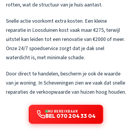
rotten, wat de structuur van je huis aantast.
Snelle actie voorkomt extra kosten. Een kleine
reparatie in Loosduinen kost vaak maar €275, terwijl
uitstel kan leiden tot een renovatie van €2000 of meer.
Onze 24/7 spoedservice zorgt dat je dak snel
waterdicht is, met minimale schade.
Door direct te handelen, bescherm je ook de waarde
van je woning. In Scheveningen zien we vaak dat snelle
reparaties de verkoopwaarde van huizen hoog houden.
NU BEREIKBAAR
BEL 070 204 33 04