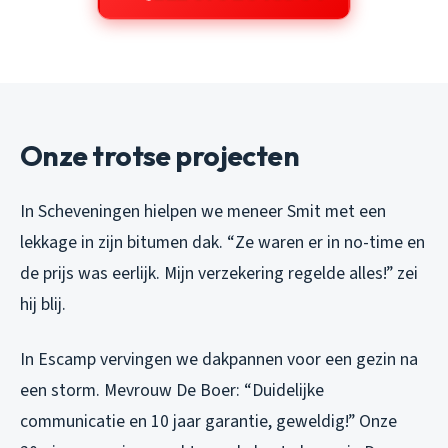
Onze trotse projecten
In Scheveningen hielpen we meneer Smit met een
lekkage in zijn bitumen dak. “Ze waren er in no-time en
de prijs was eerlijk. Mijn verzekering regelde alles!” zei
hij blij.
In Escamp vervingen we dakpannen voor een gezin na
een storm. Mevrouw De Boer: “Duidelijke
communicatie en 10 jaar garantie, geweldig!” Onze