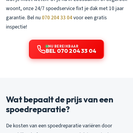
woont, onze 24/7 spoedservice fixt je dak met 10 jaar
garantie. Bel nu
070 204 33 04
voor een gratis
inspectie!
NU BEREIKBAAR
BEL 070 204 33 04
Wat bepaalt de prijs van een
spoedreparatie?
De kosten van een spoedreparatie variëren door