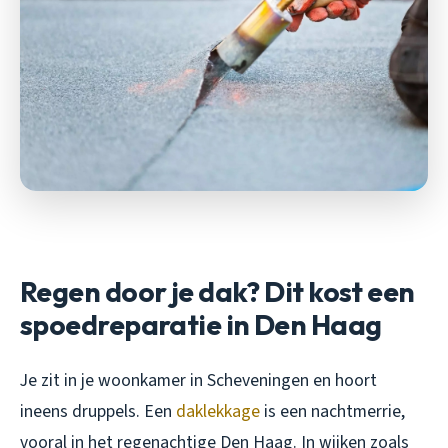
Regen door je dak? Dit kost een
spoedreparatie in Den Haag
Je zit in je woonkamer in Scheveningen en hoort
ineens druppels. Een
daklekkage
is een nachtmerrie,
vooral in het regenachtige Den Haag. In wijken zoals