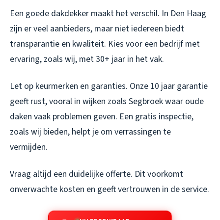
Een goede dakdekker maakt het verschil. In Den Haag
zijn er veel aanbieders, maar niet iedereen biedt
transparantie en kwaliteit. Kies voor een bedrijf met
ervaring, zoals wij, met 30+ jaar in het vak.
Let op keurmerken en garanties. Onze 10 jaar garantie
geeft rust, vooral in wijken zoals Segbroek waar oude
daken vaak problemen geven. Een gratis inspectie,
zoals wij bieden, helpt je om verrassingen te
vermijden.
Vraag altijd een duidelijke offerte. Dit voorkomt
onverwachte kosten en geeft vertrouwen in de service.