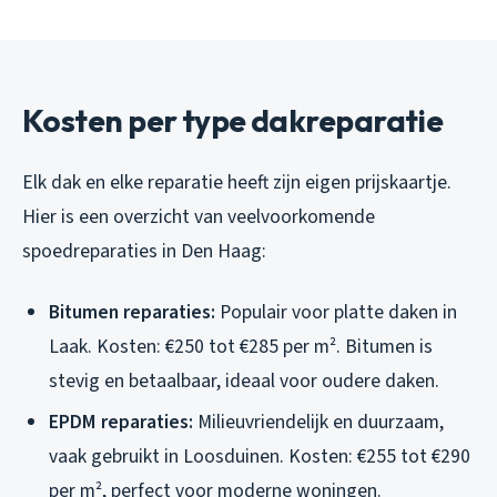
Kosten per type dakreparatie
Elk dak en elke reparatie heeft zijn eigen prijskaartje.
Hier is een overzicht van veelvoorkomende
spoedreparaties in Den Haag:
Bitumen reparaties:
Populair voor platte daken in
Laak. Kosten: €250 tot €285 per m². Bitumen is
stevig en betaalbaar, ideaal voor oudere daken.
EPDM reparaties:
Milieuvriendelijk en duurzaam,
vaak gebruikt in Loosduinen. Kosten: €255 tot €290
per m², perfect voor moderne woningen.