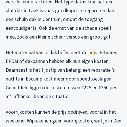
verschillende factoren. Het type dak is cruciaal: een
plat dak in Laak is vaak goedkoper te repareren dan
een schuin dak in Centrum, omdat de toegang
eenvoudiger is. Ook de ernst van de schade speelt
mee, zoals een kleine scheur versus een groot gat.
Het materiaal van je dak beïnvloedt de
prijs
. Bitumen,
EPDM of dakpannen hebben elk hun eigen kosten.
Daarnaast is het tijdstip van belang: een reparatie ’s
nachts in Escamp kost meer door spoedtoeslagen.
Gemiddeld liggen de kosten tussen €225 en €350 per
m², afhankelijk van de situatie.
Voorrijkosten kunnen de prijs opdrijven, vooral in het
weekend. Wij rekenen geen voorrijkosten, wat je in Den