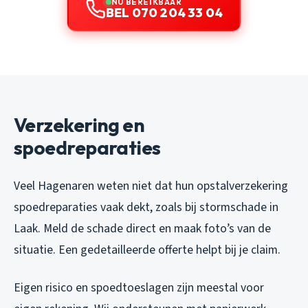
NU BEREIKBAAR
BEL 070 204 33 04
Verzekering en
spoedreparaties
Veel Hagenaren weten niet dat hun opstalverzekering
spoedreparaties vaak dekt, zoals bij stormschade in
Laak. Meld de schade direct en maak foto’s van de
situatie. Een gedetailleerde offerte helpt bij je claim.
Eigen risico en spoedtoeslagen zijn meestal voor