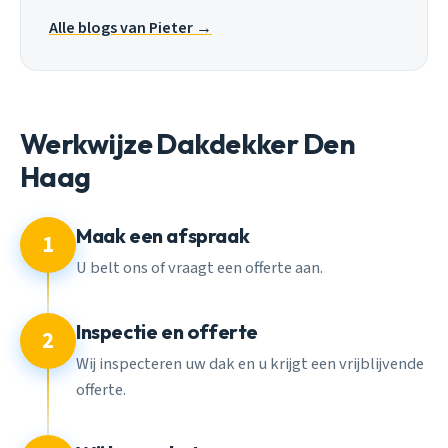
Alle blogs van Pieter →
Werkwijze Dakdekker Den
Haag
Maak een afspraak
1
U belt ons of vraagt een offerte aan.
Inspectie en offerte
2
Wij inspecteren uw dak en u krijgt een vrijblijvende
offerte.