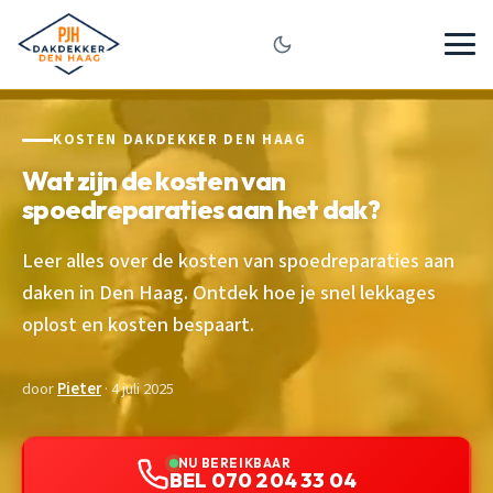
KOSTEN DAKDEKKER DEN HAAG
Wat zijn de kosten van
spoedreparaties aan het dak?
Leer alles over de kosten van spoedreparaties aan
daken in Den Haag. Ontdek hoe je snel lekkages
oplost en kosten bespaart.
door
Pieter
· 4 juli 2025
NU BEREIKBAAR
BEL 070 204 33 04