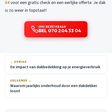
04
voor een gratis check en een eerlijke offerte. Je dak
is zo weer in topstaat!
NU BEREIKBAAR
BEL 070 204 33 04
← VORIGE
De impact van dakbedekking op je energieverbruik
VOLGENDE →
Waarom jaarlijks onderhoud door een dakdekker
loont