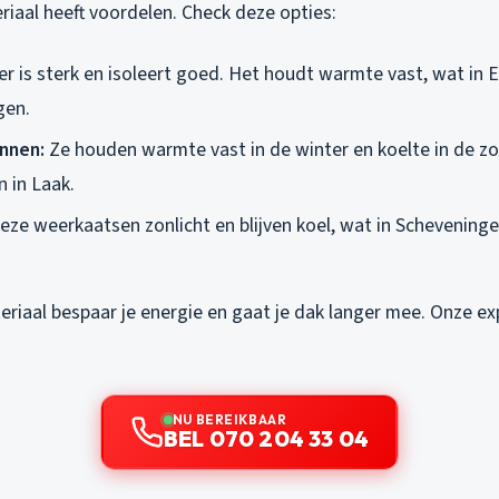
riaal heeft voordelen. Check deze opties:
er is sterk en isoleert goed. Het houdt warmte vast, wat in 
gen.
nnen:
Ze houden warmte vast in de winter en koelte in de zo
n in Laak.
eze weerkaatsen zonlicht en blijven koel, wat in Scheveninge
eriaal bespaar je energie en gaat je dak langer mee. Onze ex
NU BEREIKBAAR
BEL 070 204 33 04