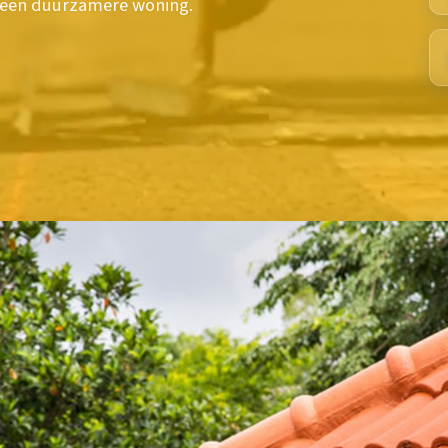
r een duurzamere woning.