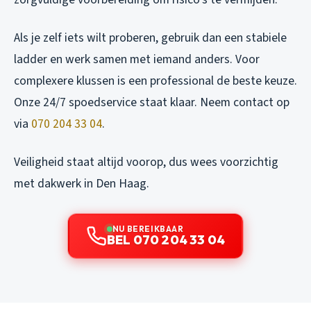
Als je zelf iets wilt proberen, gebruik dan een stabiele
ladder en werk samen met iemand anders. Voor
complexere klussen is een professional de beste keuze.
Onze 24/7 spoedservice staat klaar. Neem contact op
via
070 204 33 04
.
Veiligheid staat altijd voorop, dus wees voorzichtig
met dakwerk in Den Haag.
NU BEREIKBAAR
BEL 070 204 33 04