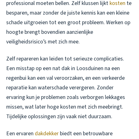
professional moeten bellen. Zelf klussen lijkt
kosten
te
besparen, maar zonder de juiste kennis kan een kleine
schade uitgroeien tot een groot probleem. Werken op
hoogte brengt bovendien aanzienlijke
veiligheidsrisico’s met zich mee.
Zelf repareren kan leiden tot serieuze complicaties.
Een misstap op een nat dak in Loosduinen na een
regenbui kan een val veroorzaken, en een verkeerde
reparatie kan waterschade verergeren. Zonder
ervaring kun je problemen zoals verborgen lekkages
missen, wat later hoge kosten met zich meebringt.
Tijdelijke oplossingen zijn vaak niet duurzaam.
Een ervaren
dakdekker
biedt een betrouwbare