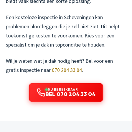
biedt vaak slechts een korte oplossing.
Een kosteloze inspectie in Scheveningen kan
problemen blootleggen die je zelf niet ziet. Dit helpt
toekomstige kosten te voorkomen. Kies voor een
specialist om je dak in topconditie te houden.
Wil je weten wat je dak nodig heeft? Bel voor een
gratis inspectie naar
070 204 33 04
.
NU BEREIKBAAR
BEL 070 204 33 04