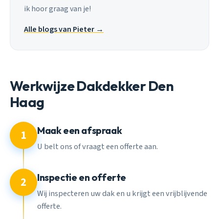
ik hoor graag van je!
Alle blogs van Pieter →
Werkwijze Dakdekker Den
Haag
Maak een afspraak
1
U belt ons of vraagt een offerte aan.
Inspectie en offerte
2
Wij inspecteren uw dak en u krijgt een vrijblijvende
offerte.