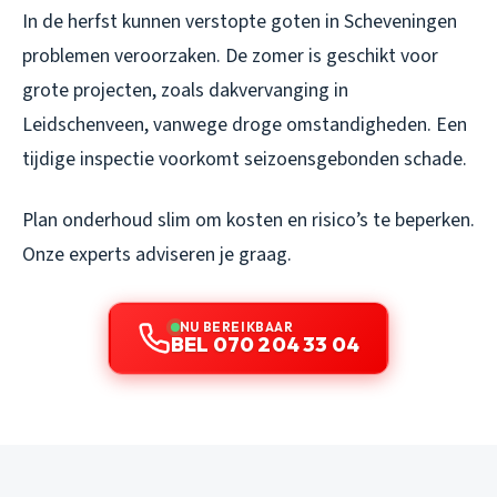
In de herfst kunnen verstopte goten in Scheveningen
problemen veroorzaken. De zomer is geschikt voor
grote projecten, zoals dakvervanging in
Leidschenveen, vanwege droge omstandigheden. Een
tijdige inspectie voorkomt seizoensgebonden schade.
Plan onderhoud slim om kosten en risico’s te beperken.
Onze experts adviseren je graag.
NU BEREIKBAAR
BEL 070 204 33 04