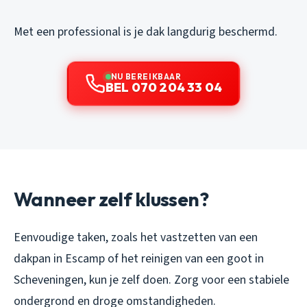
Met een professional is je dak langdurig beschermd.
NU BEREIKBAAR
BEL 070 204 33 04
Wanneer zelf klussen?
Eenvoudige taken, zoals het vastzetten van een
dakpan in Escamp of het reinigen van een goot in
Scheveningen, kun je zelf doen. Zorg voor een stabiele
ondergrond en droge omstandigheden.