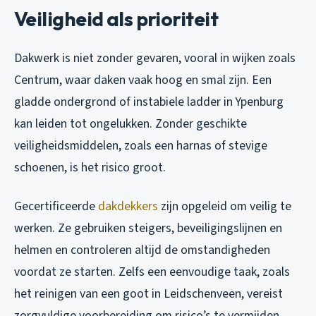
Veiligheid als prioriteit
Dakwerk is niet zonder gevaren, vooral in wijken zoals
Centrum, waar daken vaak hoog en smal zijn. Een
gladde ondergrond of instabiele ladder in Ypenburg
kan leiden tot ongelukken. Zonder geschikte
veiligheidsmiddelen, zoals een harnas of stevige
schoenen, is het risico groot.
Gecertificeerde
dakdekkers
zijn opgeleid om veilig te
werken. Ze gebruiken steigers, beveiligingslijnen en
helmen en controleren altijd de omstandigheden
voordat ze starten. Zelfs een eenvoudige taak, zoals
het reinigen van een goot in Leidschenveen, vereist
zorgvuldige voorbereiding om risico’s te vermijden.