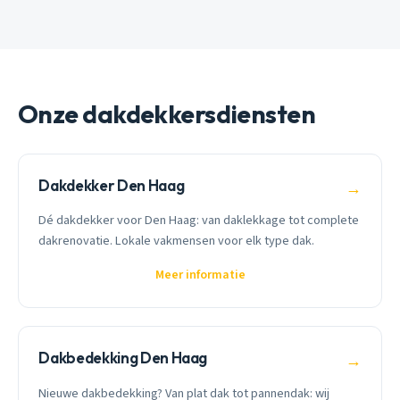
Onze dakdekkersdiensten
Dakdekker Den Haag
→
Dé dakdekker voor Den Haag: van daklekkage tot complete
dakrenovatie. Lokale vakmensen voor elk type dak.
Meer informatie
Dakbedekking Den Haag
→
Nieuwe dakbedekking? Van plat dak tot pannendak: wij