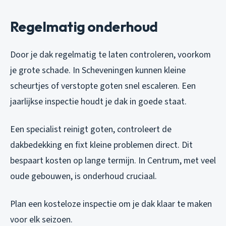
Regelmatig onderhoud
Door je dak regelmatig te laten controleren, voorkom
je grote schade. In Scheveningen kunnen kleine
scheurtjes of verstopte goten snel escaleren. Een
jaarlijkse inspectie houdt je dak in goede staat.
Een specialist reinigt goten, controleert de
dakbedekking en fixt kleine problemen direct. Dit
bespaart kosten op lange termijn. In Centrum, met veel
oude gebouwen, is onderhoud cruciaal.
Plan een kosteloze inspectie om je dak klaar te maken
voor elk seizoen.