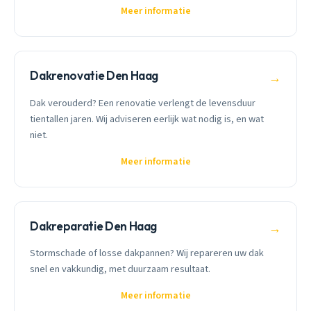
Meer informatie
Dakrenovatie Den Haag
→
Dak verouderd? Een renovatie verlengt de levensduur
tientallen jaren. Wij adviseren eerlijk wat nodig is, en wat
niet.
Meer informatie
Dakreparatie Den Haag
→
Stormschade of losse dakpannen? Wij repareren uw dak
snel en vakkundig, met duurzaam resultaat.
Meer informatie