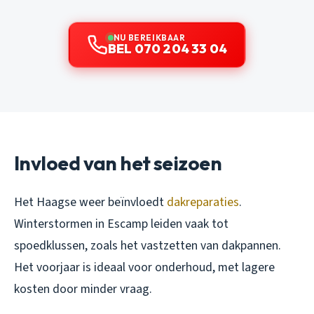
NU BEREIKBAAR
BEL 070 204 33 04
Invloed van het seizoen
Het Haagse weer beïnvloedt
dakreparaties
.
Winterstormen in Escamp leiden vaak tot
spoedklussen, zoals het vastzetten van dakpannen.
Het voorjaar is ideaal voor onderhoud, met lagere
kosten door minder vraag.