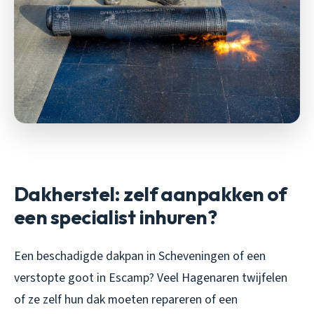
Dakherstel: zelf aanpakken of
een specialist inhuren?
Een beschadigde dakpan in Scheveningen of een
verstopte goot in Escamp? Veel Hagenaren twijfelen
of ze zelf hun dak moeten repareren of een