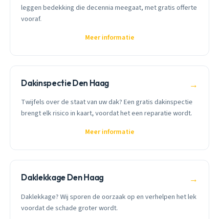
leggen bedekking die decennia meegaat, met gratis offerte
vooraf.
Meer informatie
Dakinspectie Den Haag
→
Twijfels over de staat van uw dak? Een gratis dakinspectie
brengt elk risico in kaart, voordat het een reparatie wordt.
Meer informatie
Daklekkage Den Haag
→
Daklekkage? Wij sporen de oorzaak op en verhelpen het lek
voordat de schade groter wordt.