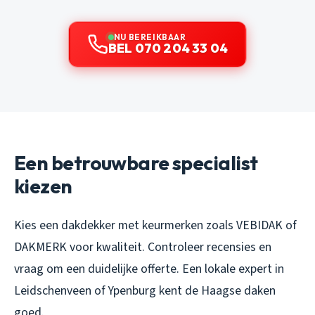
NU BEREIKBAAR
BEL 070 204 33 04
Een betrouwbare specialist
kiezen
Kies een dakdekker met keurmerken zoals VEBIDAK of
DAKMERK voor kwaliteit. Controleer recensies en
vraag om een duidelijke offerte. Een lokale expert in
Leidschenveen of Ypenburg kent de Haagse daken
goed.