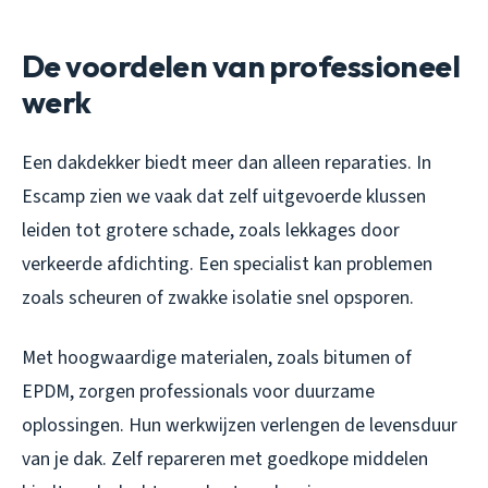
De voordelen van professioneel
werk
Een dakdekker biedt meer dan alleen reparaties. In
Escamp zien we vaak dat zelf uitgevoerde klussen
leiden tot grotere schade, zoals lekkages door
verkeerde afdichting. Een specialist kan problemen
zoals scheuren of zwakke isolatie snel opsporen.
Met hoogwaardige materialen, zoals bitumen of
EPDM, zorgen professionals voor duurzame
oplossingen. Hun werkwijzen verlengen de levensduur
van je dak. Zelf repareren met goedkope middelen