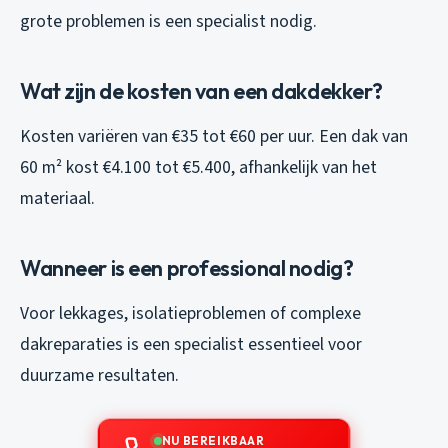
grote problemen is een specialist nodig.
Wat zijn de kosten van een dakdekker?
Kosten variëren van €35 tot €60 per uur. Een dak van
60 m² kost €4.100 tot €5.400, afhankelijk van het
materiaal.
Wanneer is een professional nodig?
Voor lekkages, isolatieproblemen of complexe
dakreparaties is een specialist essentieel voor
duurzame resultaten.
NU BEREIKBAAR