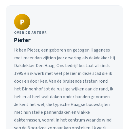
P
OVER DE AUTEUR
Pieter
Ik ben Pieter, een geboren en getogen Hagenees
met meer dan vijftien jaar ervaring als dakdekker bij
Dakdekker Den Haag. Ons bedrijf bestaat al sinds
1995 en ik werk met veel plezier in deze stad die ik
door en door ken. Van de bruisende straten rond
het Binnenhof tot de rustige wijken aan de rand, ik
heb er al heel wat daken onder handen genomen.
Je kent het wel, die typische Haagse bouwstijlen
met hun steile pannendaken en vlakke
dakterrassen, vooral in het centrum waar de wind
van de Noordzee zomaar kan opsteken. Ik werk