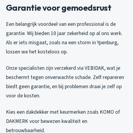
Garantie voor gemoedsrust
Een belangrijk voordeel van een professional is de
garantie. Wij bieden 10 jaar zekerheid op al ons werk.
Als er iets misgaat, zoals na een storm in Ypenburg,
lossen we het kosteloos op.
Onze specialisten zijn verzekerd via VEBIDAK, wat je
beschermt tegen onverwachte schade. Zelf repareren
biedt geen garantie, en bij problemen draai je zelf op
voor de kosten.
Kies een dakdekker met keurmerken zoals KOMO of
DAKMERK voor bewezen kwaliteit en
betrouwbaarheid.