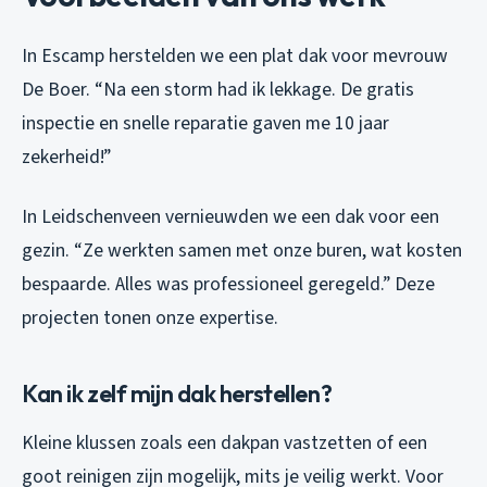
In Escamp herstelden we een plat dak voor mevrouw
De Boer. “Na een storm had ik lekkage. De gratis
inspectie en snelle reparatie gaven me 10 jaar
zekerheid!”
In Leidschenveen vernieuwden we een dak voor een
gezin. “Ze werkten samen met onze buren, wat kosten
bespaarde. Alles was professioneel geregeld.” Deze
projecten tonen onze expertise.
Kan ik zelf mijn dak herstellen?
Kleine klussen zoals een dakpan vastzetten of een
goot reinigen zijn mogelijk, mits je veilig werkt. Voor