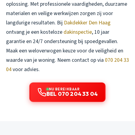
oplossing. Met professionele vaardigheden, duurzame
materialen en veilige werkwijzen zorgen zij voor
langdurige resultaten. Bij
Dakdekker Den Haag
ontvang je een kosteloze
dakinspectie
, 10 jaar
garantie en 24/7 ondersteuning bij spoedgevallen.
Maak een weloverwogen keuze voor de veiligheid en
waarde van je woning. Neem contact op via
070 204 33
04
voor advies.
NU BEREIKBAAR
BEL 070 204 33 04