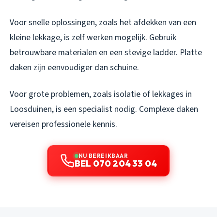
Voor snelle oplossingen, zoals het afdekken van een
kleine lekkage, is zelf werken mogelijk. Gebruik
betrouwbare materialen en een stevige ladder. Platte
daken zijn eenvoudiger dan schuine.
Voor grote problemen, zoals isolatie of lekkages in
Loosduinen, is een specialist nodig. Complexe daken
vereisen professionele kennis.
NU BEREIKBAAR
BEL 070 204 33 04