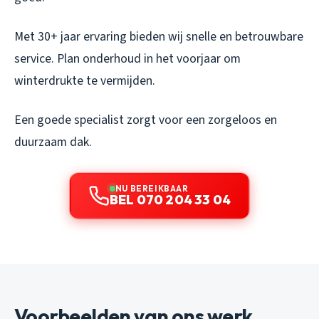
Met 30+ jaar ervaring bieden wij snelle en betrouwbare
service. Plan onderhoud in het voorjaar om
winterdrukte te vermijden.
Een goede specialist zorgt voor een zorgeloos en
duurzaam dak.
NU BEREIKBAAR
BEL 070 204 33 04
Voorbeelden van ons werk