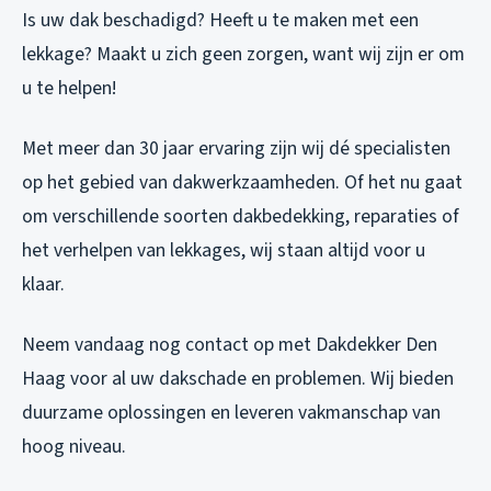
Is uw dak beschadigd? Heeft u te maken met een
lekkage? Maakt u zich geen zorgen, want wij zijn er om
u te helpen!
Met meer dan 30 jaar ervaring zijn wij dé specialisten
op het gebied van dakwerkzaamheden. Of het nu gaat
om verschillende soorten dakbedekking, reparaties of
het verhelpen van lekkages, wij staan altijd voor u
klaar.
Neem vandaag nog contact op met Dakdekker Den
Haag voor al uw dakschade en problemen. Wij bieden
duurzame oplossingen en leveren vakmanschap van
hoog niveau.