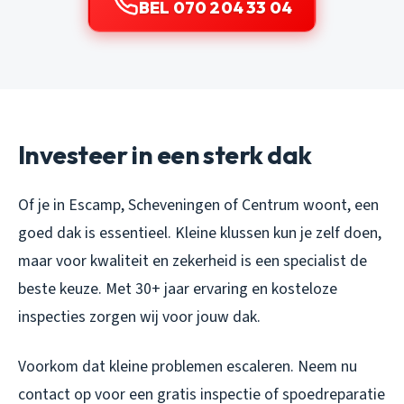
BEL 070 204 33 04
Investeer in een sterk dak
Of je in Escamp, Scheveningen of Centrum woont, een
goed dak is essentieel. Kleine klussen kun je zelf doen,
maar voor kwaliteit en zekerheid is een specialist de
beste keuze. Met 30+ jaar ervaring en kosteloze
inspecties zorgen wij voor jouw dak.
Voorkom dat kleine problemen escaleren. Neem nu
contact op voor een gratis inspectie of spoedreparatie