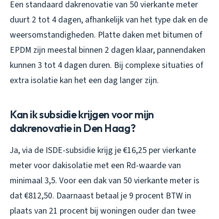
Een standaard dakrenovatie van 50 vierkante meter
duurt 2 tot 4 dagen, afhankelijk van het type dak en de
weersomstandigheden. Platte daken met bitumen of
EPDM zijn meestal binnen 2 dagen klaar, pannendaken
kunnen 3 tot 4 dagen duren. Bij complexe situaties of
extra isolatie kan het een dag langer zijn.
Kan ik subsidie krijgen voor mijn
dakrenovatie in Den Haag?
Ja, via de ISDE-subsidie krijg je €16,25 per vierkante
meter voor dakisolatie met een Rd-waarde van
minimaal 3,5. Voor een dak van 50 vierkante meter is
dat €812,50. Daarnaast betaal je 9 procent BTW in
plaats van 21 procent bij woningen ouder dan twee