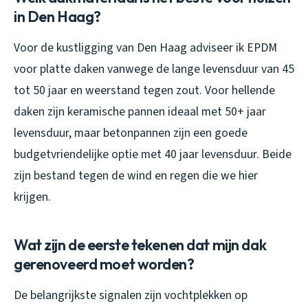
in Den Haag?
Voor de kustligging van Den Haag adviseer ik EPDM
voor platte daken vanwege de lange levensduur van 45
tot 50 jaar en weerstand tegen zout. Voor hellende
daken zijn keramische pannen ideaal met 50+ jaar
levensduur, maar betonpannen zijn een goede
budgetvriendelijke optie met 40 jaar levensduur. Beide
zijn bestand tegen de wind en regen die we hier
krijgen.
Wat zijn de eerste tekenen dat mijn dak
gerenoveerd moet worden?
De belangrijkste signalen zijn vochtplekken op