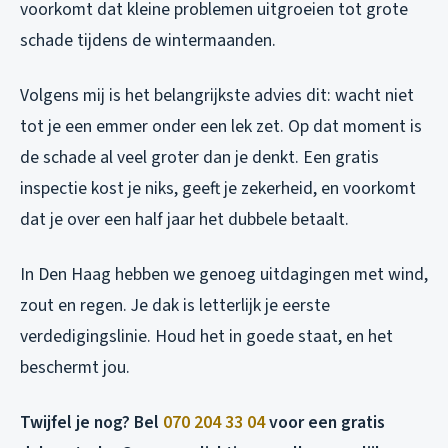
voorkomt dat kleine problemen uitgroeien tot grote
schade tijdens de wintermaanden.
Volgens mij is het belangrijkste advies dit: wacht niet
tot je een emmer onder een lek zet. Op dat moment is
de schade al veel groter dan je denkt. Een gratis
inspectie kost je niks, geeft je zekerheid, en voorkomt
dat je over een half jaar het dubbele betaalt.
In Den Haag hebben we genoeg uitdagingen met wind,
zout en regen. Je dak is letterlijk je eerste
verdedigingslinie. Houd het in goede staat, en het
beschermt jou.
Twijfel je nog? Bel
070 204 33 04
voor een gratis