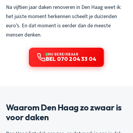
Na vijftien jaar daken renoveren in Den Haag weet ik:
het juiste moment herkennen scheelt je duizenden
euro’s. En dat moment is eerder dan de meeste
mensen denken.
NU BEREIKBAAR
BEL 070 204 33 04
Waarom Den Haag zo zwaar is
voor daken