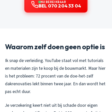
NU BEREIKBAAR
BEL 070 204 33 04
Waarom zelf doen geen optie is
Ik snap de verleiding. YouTube staat vol met tutorials
en materialen zijn te koop bij de bouwmarkt. Maar hier
is het probleem: 72 procent van de doe-het-zelf
dakrenovaties lekt binnen twee jaar. En dan wordt het
pas echt duur.
Je verzekering keert niet uit bij schade door eigen