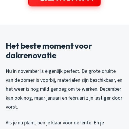
Het beste moment voor
dakrenovatie
Nu in november is eigenlijk perfect. De grote drukte
van de zomer is voorbij, materialen zijn beschikbaar, en
het weer is nog mild genoeg om te werken. December
kan ook nog, maar januari en februari zijn lastiger door
vorst.
Als je nu plant, ben je klaar voor de lente. En je