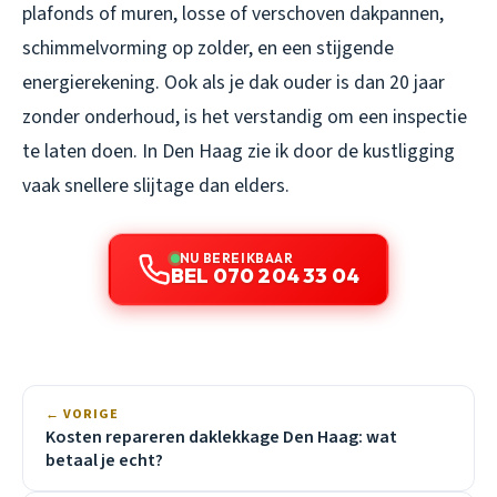
plafonds of muren, losse of verschoven dakpannen,
schimmelvorming op zolder, en een stijgende
energierekening. Ook als je dak ouder is dan 20 jaar
zonder onderhoud, is het verstandig om een inspectie
te laten doen. In Den Haag zie ik door de kustligging
vaak snellere slijtage dan elders.
NU BEREIKBAAR
BEL 070 204 33 04
← VORIGE
Kosten repareren daklekkage Den Haag: wat
betaal je echt?