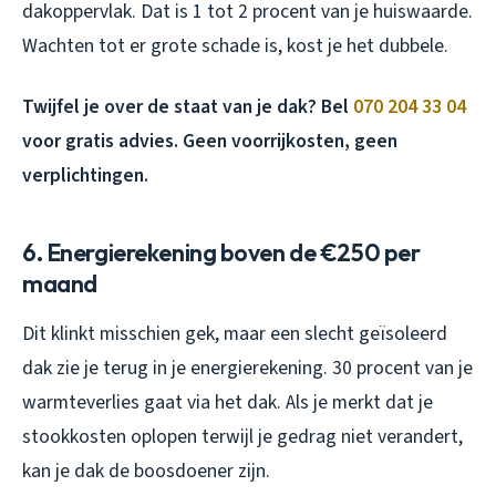
dakoppervlak. Dat is 1 tot 2 procent van je huiswaarde.
Wachten tot er grote schade is, kost je het dubbele.
Twijfel je over de staat van je dak? Bel
070 204 33 04
voor gratis advies. Geen voorrijkosten, geen
verplichtingen.
6. Energierekening boven de €250 per
maand
Dit klinkt misschien gek, maar een slecht geïsoleerd
dak zie je terug in je energierekening. 30 procent van je
warmteverlies gaat via het dak. Als je merkt dat je
stookkosten oplopen terwijl je gedrag niet verandert,
kan je dak de boosdoener zijn.