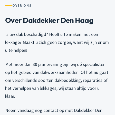
OVER ONS
Over Dakdekker Den Haag
Is uw dak beschadigd? Heeft u te maken met een
lekkage? Maakt u zich geen zorgen, want wij zijn er om
u te helpen!
Met meer dan 30 jaar ervaring zijn wij dé specialisten
op het gebied van dakwerkzaamheden. Of het nu gaat
om verschillende soorten dakbedekking, reparaties of
het verhelpen van lekkages, wij staan altijd voor u
klaar.
Neem vandaag nog contact op met Dakdekker Den