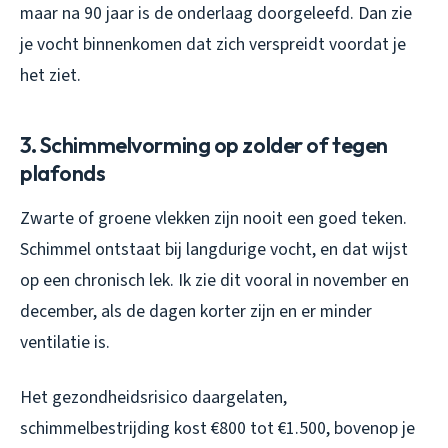
maar na 90 jaar is de onderlaag doorgeleefd. Dan zie
je vocht binnenkomen dat zich verspreidt voordat je
het ziet.
3. Schimmelvorming op zolder of tegen
plafonds
Zwarte of groene vlekken zijn nooit een goed teken.
Schimmel ontstaat bij langdurige vocht, en dat wijst
op een chronisch lek. Ik zie dit vooral in november en
december, als de dagen korter zijn en er minder
ventilatie is.
Het gezondheidsrisico daargelaten,
schimmelbestrijding kost €800 tot €1.500, bovenop je