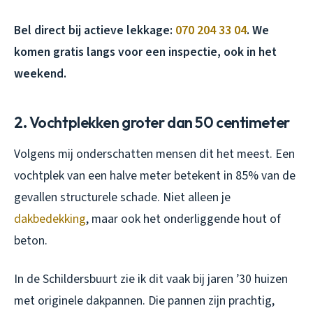
Bel direct bij actieve lekkage:
070 204 33 04
. We
komen gratis langs voor een inspectie, ook in het
weekend.
2. Vochtplekken groter dan 50 centimeter
Volgens mij onderschatten mensen dit het meest. Een
vochtplek van een halve meter betekent in 85% van de
gevallen structurele schade. Niet alleen je
dakbedekking
, maar ook het onderliggende hout of
beton.
In de Schildersbuurt zie ik dit vaak bij jaren ’30 huizen
met originele dakpannen. Die pannen zijn prachtig,