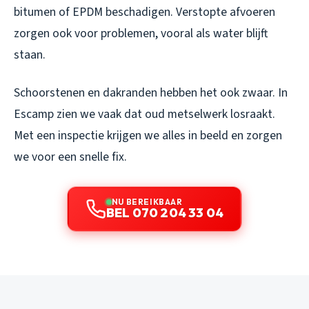
bitumen of EPDM beschadigen. Verstopte afvoeren
zorgen ook voor problemen, vooral als water blijft
staan.
Schoorstenen en dakranden hebben het ook zwaar. In
Escamp zien we vaak dat oud metselwerk losraakt.
Met een inspectie krijgen we alles in beeld en zorgen
we voor een snelle fix.
NU BEREIKBAAR
BEL 070 204 33 04