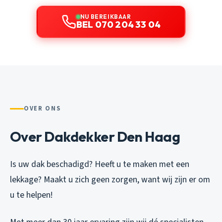
NU BEREIKBAAR
BEL 070 204 33 04
OVER ONS
Over Dakdekker Den Haag
Is uw dak beschadigd? Heeft u te maken met een
lekkage? Maakt u zich geen zorgen, want wij zijn er om
u te helpen!