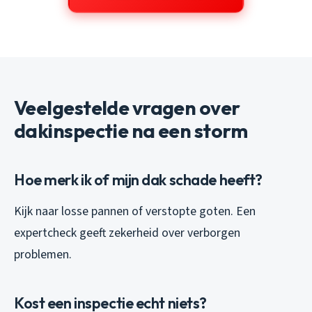
Veelgestelde vragen over
dakinspectie na een storm
Hoe merk ik of mijn dak schade heeft?
Kijk naar losse pannen of verstopte goten. Een
expertcheck geeft zekerheid over verborgen
problemen.
Kost een inspectie echt niets?