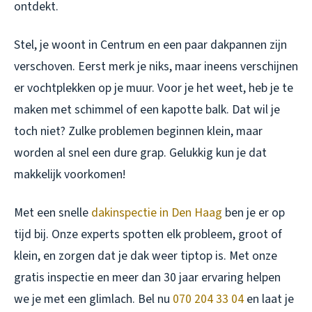
ontdekt.
Stel, je woont in Centrum en een paar dakpannen zijn
verschoven. Eerst merk je niks, maar ineens verschijnen
er vochtplekken op je muur. Voor je het weet, heb je te
maken met schimmel of een kapotte balk. Dat wil je
toch niet? Zulke problemen beginnen klein, maar
worden al snel een dure grap. Gelukkig kun je dat
makkelijk voorkomen!
Met een snelle
dakinspectie in Den Haag
ben je er op
tijd bij. Onze experts spotten elk probleem, groot of
klein, en zorgen dat je dak weer tiptop is. Met onze
gratis inspectie en meer dan 30 jaar ervaring helpen
we je met een glimlach. Bel nu
070 204 33 04
en laat je