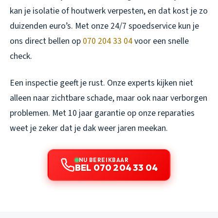
kan je isolatie of houtwerk verpesten, en dat kost je zo
duizenden euro’s. Met onze 24/7 spoedservice kun je
ons direct bellen op
070 204 33 04
voor een snelle
check.
Een inspectie geeft je rust. Onze experts kijken niet
alleen naar zichtbare schade, maar ook naar verborgen
problemen. Met 10 jaar garantie op onze reparaties
weet je zeker dat je dak weer jaren meekan.
NU BEREIKBAAR
BEL 070 204 33 04