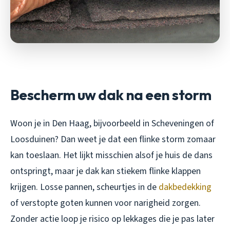
Bescherm uw dak na een storm
Woon je in Den Haag, bijvoorbeeld in Scheveningen of
Loosduinen? Dan weet je dat een flinke storm zomaar
kan toeslaan. Het lijkt misschien alsof je huis de dans
ontspringt, maar je dak kan stiekem flinke klappen
krijgen. Losse pannen, scheurtjes in de
dakbedekking
of verstopte goten kunnen voor narigheid zorgen.
Zonder actie loop je risico op lekkages die je pas later