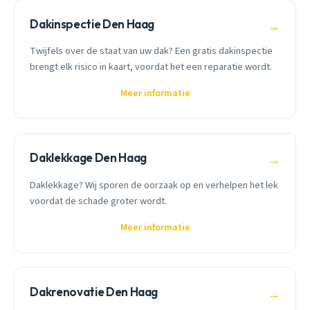
Dakinspectie Den Haag
→
Twijfels over de staat van uw dak? Een gratis dakinspectie
brengt elk risico in kaart, voordat het een reparatie wordt.
Meer informatie
Daklekkage Den Haag
→
Daklekkage? Wij sporen de oorzaak op en verhelpen het lek
voordat de schade groter wordt.
Meer informatie
Dakrenovatie Den Haag
→