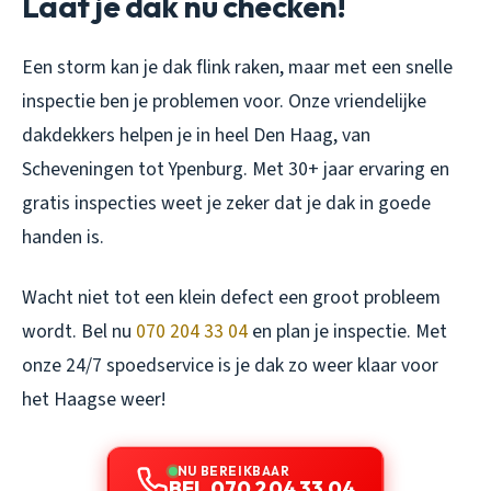
Laat je dak nu checken!
Een storm kan je dak flink raken, maar met een snelle
inspectie ben je problemen voor. Onze vriendelijke
dakdekkers helpen je in heel Den Haag, van
Scheveningen tot Ypenburg. Met 30+ jaar ervaring en
gratis inspecties weet je zeker dat je dak in goede
handen is.
Wacht niet tot een klein defect een groot probleem
wordt. Bel nu
070 204 33 04
en plan je inspectie. Met
onze 24/7 spoedservice is je dak zo weer klaar voor
het Haagse weer!
NU BEREIKBAAR
BEL 070 204 33 04