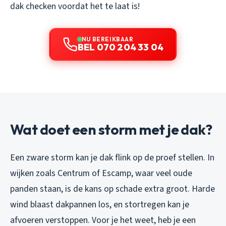
dak checken voordat het te laat is!
NU BEREIKBAAR
BEL 070 204 33 04
Wat doet een storm met je dak?
Een zware storm kan je dak flink op de proef stellen. In
wijken zoals Centrum of Escamp, waar veel oude
panden staan, is de kans op schade extra groot. Harde
wind blaast dakpannen los, en stortregen kan je
afvoeren verstoppen. Voor je het weet, heb je een