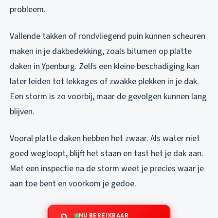
probleem.
Vallende takken of rondvliegend puin kunnen scheuren
maken in je dakbedekking, zoals bitumen op platte
daken in Ypenburg. Zelfs een kleine beschadiging kan
later leiden tot lekkages of zwakke plekken in je dak.
Een storm is zo voorbij, maar de gevolgen kunnen lang
blijven.
Vooral platte daken hebben het zwaar. Als water niet
goed wegloopt, blijft het staan en tast het je dak aan.
Met een inspectie na de storm weet je precies waar je
aan toe bent en voorkom je gedoe.
NU BEREIKBAAR