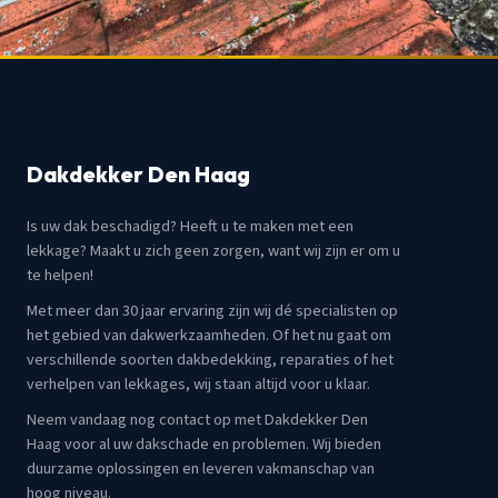
Dakdekker Den Haag
Is uw dak beschadigd? Heeft u te maken met een
lekkage? Maakt u zich geen zorgen, want wij zijn er om u
te helpen!
Met meer dan 30 jaar ervaring zijn wij dé specialisten op
het gebied van dakwerkzaamheden. Of het nu gaat om
verschillende soorten dakbedekking, reparaties of het
verhelpen van lekkages, wij staan altijd voor u klaar.
Neem vandaag nog contact op met Dakdekker Den
Haag voor al uw dakschade en problemen. Wij bieden
duurzame oplossingen en leveren vakmanschap van
hoog niveau.