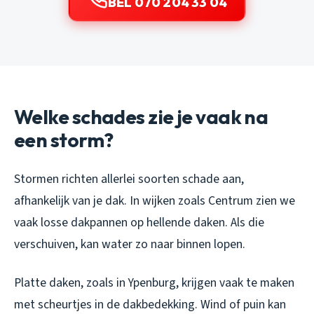
BEL 070 204 33 04
Welke schades zie je vaak na
een storm?
Stormen richten allerlei soorten schade aan,
afhankelijk van je dak. In wijken zoals Centrum zien we
vaak losse dakpannen op hellende daken. Als die
verschuiven, kan water zo naar binnen lopen.
Platte daken, zoals in Ypenburg, krijgen vaak te maken
met scheurtjes in de dakbedekking. Wind of puin kan