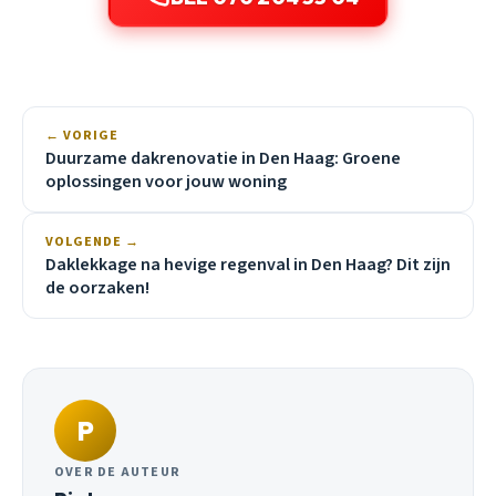
← VORIGE
Duurzame dakrenovatie in Den Haag: Groene
oplossingen voor jouw woning
VOLGENDE →
Daklekkage na hevige regenval in Den Haag? Dit zijn
de oorzaken!
P
OVER DE AUTEUR