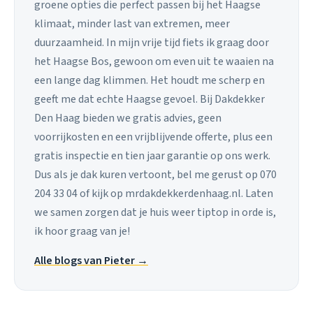
groene opties die perfect passen bij het Haagse
klimaat, minder last van extremen, meer
duurzaamheid. In mijn vrije tijd fiets ik graag door
het Haagse Bos, gewoon om even uit te waaien na
een lange dag klimmen. Het houdt me scherp en
geeft me dat echte Haagse gevoel. Bij Dakdekker
Den Haag bieden we gratis advies, geen
voorrijkosten en een vrijblijvende offerte, plus een
gratis inspectie en tien jaar garantie op ons werk.
Dus als je dak kuren vertoont, bel me gerust op 070
204 33 04 of kijk op mrdakdekkerdenhaag.nl. Laten
we samen zorgen dat je huis weer tiptop in orde is,
ik hoor graag van je!
Alle blogs van Pieter →