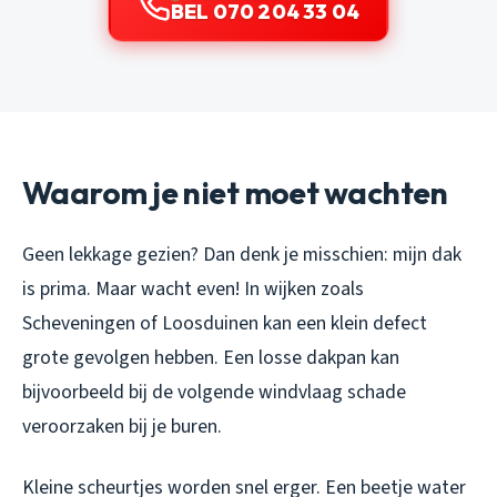
BEL 070 204 33 04
Waarom je niet moet wachten
Geen lekkage gezien? Dan denk je misschien: mijn dak
is prima. Maar wacht even! In wijken zoals
Scheveningen of Loosduinen kan een klein defect
grote gevolgen hebben. Een losse dakpan kan
bijvoorbeeld bij de volgende windvlaag schade
veroorzaken bij je buren.
Kleine scheurtjes worden snel erger. Een beetje water