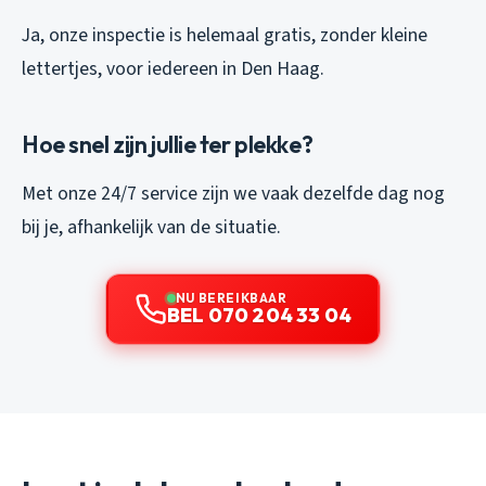
Ja, onze inspectie is helemaal gratis, zonder kleine
lettertjes, voor iedereen in Den Haag.
Hoe snel zijn jullie ter plekke?
Met onze 24/7 service zijn we vaak dezelfde dag nog
bij je, afhankelijk van de situatie.
NU BEREIKBAAR
BEL 070 204 33 04