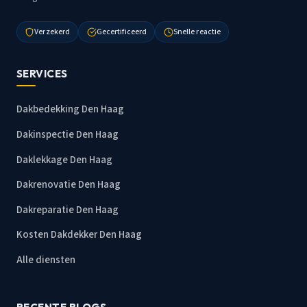
Verzekerd
Gecertificeerd
Snelle reactie
SERVICES
Dakbedekking Den Haag
Dakinspectie Den Haag
Daklekkage Den Haag
Dakrenovatie Den Haag
Dakreparatie Den Haag
Kosten Dakdekker Den Haag
Alle diensten