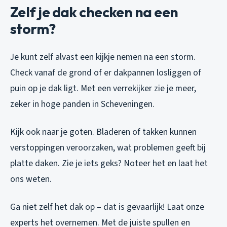
Zelf je dak checken na een
storm?
Je kunt zelf alvast een kijkje nemen na een storm.
Check vanaf de grond of er dakpannen losliggen of
puin op je dak ligt. Met een verrekijker zie je meer,
zeker in hoge panden in Scheveningen.
Kijk ook naar je goten. Bladeren of takken kunnen
verstoppingen veroorzaken, wat problemen geeft bij
platte daken. Zie je iets geks? Noteer het en laat het
ons weten.
Ga niet zelf het dak op – dat is gevaarlijk! Laat onze
experts het overnemen. Met de juiste spullen en