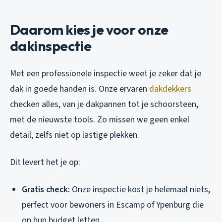
Daarom kies je voor onze
dakinspectie
Met een professionele inspectie weet je zeker dat je
dak in goede handen is. Onze ervaren
dakdekkers
checken alles, van je dakpannen tot je schoorsteen,
met de nieuwste tools. Zo missen we geen enkel
detail, zelfs niet op lastige plekken.
Dit levert het je op:
Gratis check:
Onze inspectie kost je helemaal niets,
perfect voor bewoners in Escamp of Ypenburg die
op hun budget letten.