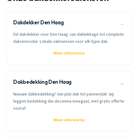
Dakdekker Den Haag
→
Dé dakdekker voor Den Haag: van daklekkage tot complete
dakrenovatie. Lokale vakmensen voor elk type dak.
Meer informatie
Dakbedekking Den Haag
→
Nieuwe dakbedekking? Van plat dak tot pannendak: wij
leggen bedekking die decennia meegaat, met gratis offerte
vooraf.
Meer informatie