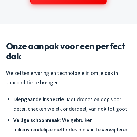
Onze aanpak voor een perfect
dak
We zetten ervaring en technologie in om je dak in
topconditie te brengen:
Diepgaande inspectie
: Met drones en oog voor
detail checken we elk onderdeel, van nok tot goot.
Veilige schoonmaak
: We gebruiken
milieuvriendelijke methodes om vuil te verwijderen