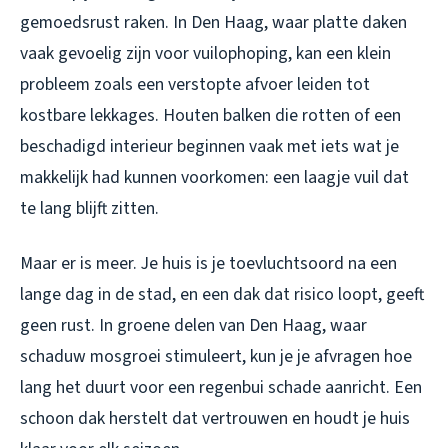
gemoedsrust raken. In Den Haag, waar platte daken
vaak gevoelig zijn voor vuilophoping, kan een klein
probleem zoals een verstopte afvoer leiden tot
kostbare lekkages. Houten balken die rotten of een
beschadigd interieur beginnen vaak met iets wat je
makkelijk had kunnen voorkomen: een laagje vuil dat
te lang blijft zitten.
Maar er is meer. Je huis is je toevluchtsoord na een
lange dag in de stad, en een dak dat risico loopt, geeft
geen rust. In groene delen van Den Haag, waar
schaduw mosgroei stimuleert, kun je je afvragen hoe
lang het duurt voor een regenbui schade aanricht. Een
schoon dak herstelt dat vertrouwen en houdt je huis