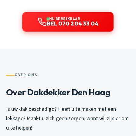
NU BEREIKBAAR
BEL 070 204 33 04
OVER ONS
Over Dakdekker Den Haag
Is uw dak beschadigd? Heeft u te maken met een
lekkage? Maakt u zich geen zorgen, want wij zijn er om
u te helpen!