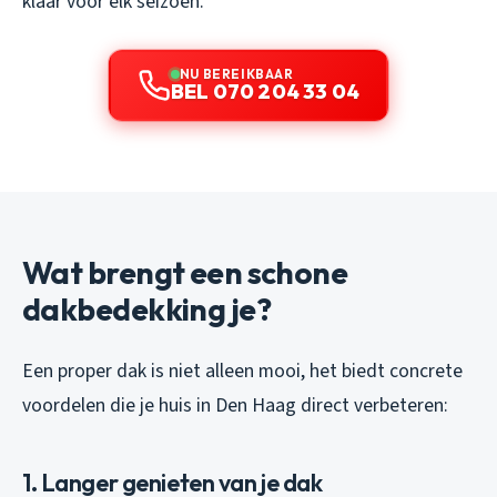
klaar voor elk seizoen.
NU BEREIKBAAR
BEL 070 204 33 04
Wat brengt een schone
dakbedekking je?
Een proper dak is niet alleen mooi, het biedt concrete
voordelen die je huis in Den Haag direct verbeteren:
1. Langer genieten van je dak