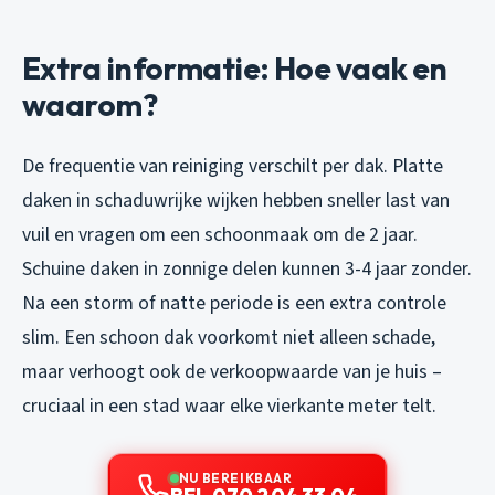
Extra informatie: Hoe vaak en
waarom?
De frequentie van reiniging verschilt per dak. Platte
daken in schaduwrijke wijken hebben sneller last van
vuil en vragen om een schoonmaak om de 2 jaar.
Schuine daken in zonnige delen kunnen 3-4 jaar zonder.
Na een storm of natte periode is een extra controle
slim. Een schoon dak voorkomt niet alleen schade,
maar verhoogt ook de verkoopwaarde van je huis –
cruciaal in een stad waar elke vierkante meter telt.
NU BEREIKBAAR