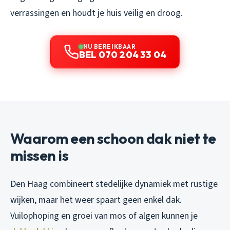
verrassingen en houdt je huis veilig en droog.
NU BEREIKBAAR
BEL 070 204 33 04
Waarom een schoon dak niet te
missen is
Den Haag combineert stedelijke dynamiek met rustige
wijken, maar het weer spaart geen enkel dak.
Vuilophoping en groei van mos of algen kunnen je