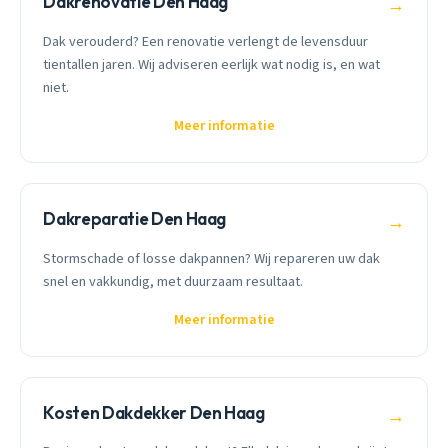
Dakrenovatie Den Haag
→
Dak verouderd? Een renovatie verlengt de levensduur
tientallen jaren. Wij adviseren eerlijk wat nodig is, en wat
niet.
Meer informatie
Dakreparatie Den Haag
→
Stormschade of losse dakpannen? Wij repareren uw dak
snel en vakkundig, met duurzaam resultaat.
Meer informatie
Kosten Dakdekker Den Haag
→