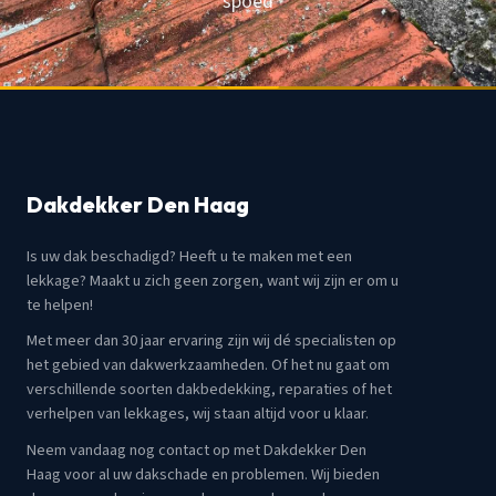
spoed
Dakdekker Den Haag
Is uw dak beschadigd? Heeft u te maken met een
lekkage? Maakt u zich geen zorgen, want wij zijn er om u
te helpen!
Met meer dan 30 jaar ervaring zijn wij dé specialisten op
het gebied van dakwerkzaamheden. Of het nu gaat om
verschillende soorten dakbedekking, reparaties of het
verhelpen van lekkages, wij staan altijd voor u klaar.
Neem vandaag nog contact op met Dakdekker Den
Haag voor al uw dakschade en problemen. Wij bieden