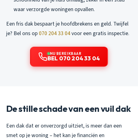
waar verzorgde woningen opvallen.
Een fris dak bespaart je hoofdbrekens en geld. Twijfel
je? Bel ons op
070 204 33 04
voor een gratis inspectie.
NU BEREIKBAAR
BEL 070 204 33 04
De stille schade van een vuil dak
Een dak dat er onverzorgd uitziet, is meer dan een
smet op je woning – het kan je financiën en