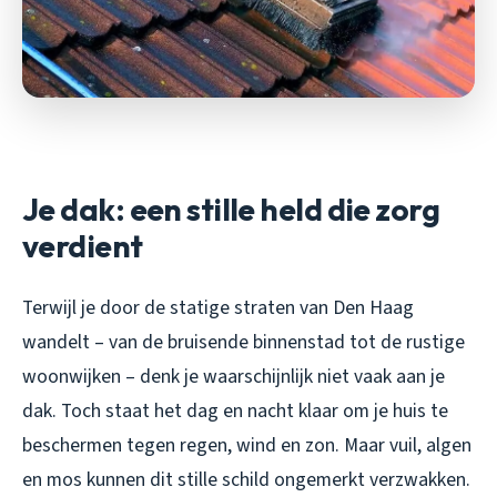
Je dak: een stille held die zorg
verdient
Terwijl je door de statige straten van Den Haag
wandelt – van de bruisende binnenstad tot de rustige
woonwijken – denk je waarschijnlijk niet vaak aan je
dak. Toch staat het dag en nacht klaar om je huis te
beschermen tegen regen, wind en zon. Maar vuil, algen
en mos kunnen dit stille schild ongemerkt verzwakken.