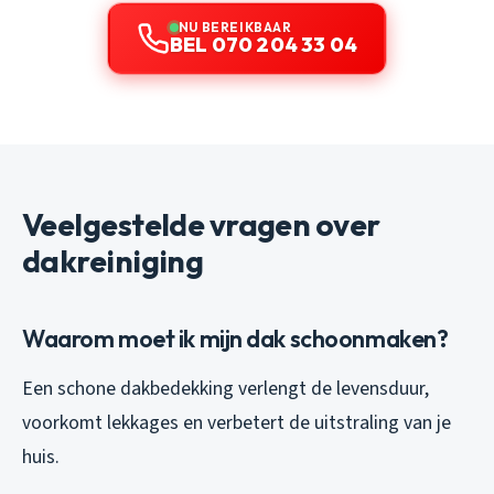
NU BEREIKBAAR
BEL 070 204 33 04
Veelgestelde vragen over
dakreiniging
Waarom moet ik mijn dak schoonmaken?
Een schone dakbedekking verlengt de levensduur,
voorkomt lekkages en verbetert de uitstraling van je
huis.