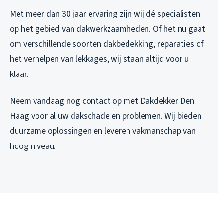
Met meer dan 30 jaar ervaring zijn wij dé specialisten
op het gebied van dakwerkzaamheden. Of het nu gaat
om verschillende soorten dakbedekking, reparaties of
het verhelpen van lekkages, wij staan altijd voor u
klaar.
Neem vandaag nog contact op met Dakdekker Den
Haag voor al uw dakschade en problemen. Wij bieden
duurzame oplossingen en leveren vakmanschap van
hoog niveau.