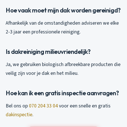
Hoe vaak moet mijn dak worden gereinigd?
Afhankelijk van de omstandigheden adviseren we elke
2-3 jaar een professionele reiniging.
Is dakreiniging milieuvriendelijk?
Ja, we gebruiken biologisch afbreekbare producten die
veilig zijn voor je dak en het milieu.
Hoe kan ik een gratis inspectie aanvragen?
Bel ons op
070 204 33 04
voor een snelle en gratis
dakinspectie
.