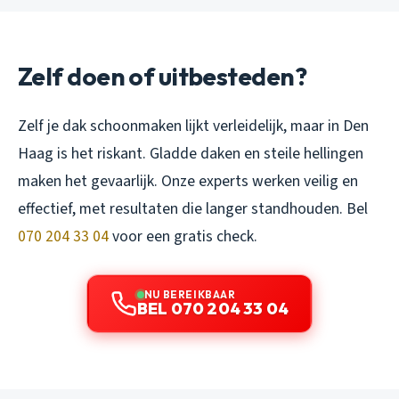
Zelf doen of uitbesteden?
Zelf je dak schoonmaken lijkt verleidelijk, maar in Den
Haag is het riskant. Gladde daken en steile hellingen
maken het gevaarlijk. Onze experts werken veilig en
effectief, met resultaten die langer standhouden. Bel
070 204 33 04
voor een gratis check.
NU BEREIKBAAR
BEL 070 204 33 04