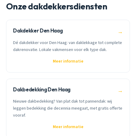
Onze dakdekkersdiensten
Dakdekker Den Haag
→
Dé dakdekker voor Den Haag: van daklekkage tot complete
dakrenovatie. Lokale vakmensen voor elk type dak.
Meer informatie
Dakbedekking Den Haag
→
Nieuwe dakbedekking? Van plat dak tot pannendak: wij
leggen bedekking die decennia meegaat, met gratis offerte
vooraf.
Meer informatie