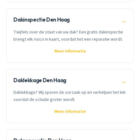
Dakinspectie Den Haag
→
Twijfels over de staat van uw dak? Een gratis dakinspectie
brengt elk risico in kaart, voordat het een reparatie wordt.
Meer informatie
Daklekkage Den Haag
→
Daklekkage? Wij sporen de oorzaak op en verhelpen het lek
voordat de schade groter wordt.
Meer informatie