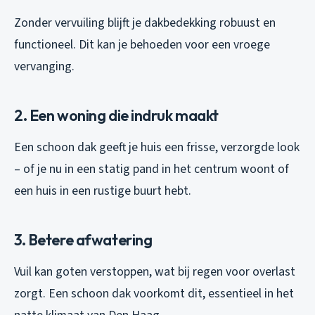
Zonder vervuiling blijft je dakbedekking robuust en
functioneel. Dit kan je behoeden voor een vroege
vervanging.
2. Een woning die indruk maakt
Een schoon dak geeft je huis een frisse, verzorgde look
– of je nu in een statig pand in het centrum woont of
een huis in een rustige buurt hebt.
3. Betere afwatering
Vuil kan goten verstoppen, wat bij regen voor overlast
zorgt. Een schoon dak voorkomt dit, essentieel in het