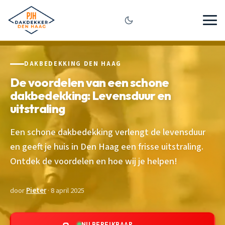
DAKBEDEKKING DEN HAAG
De voordelen van een schone
dakbedekking: Levensduur en
uitstraling
Een schone dakbedekking verlengt de levensduur
en geeft je huis in Den Haag een frisse uitstraling.
Ontdek de voordelen en hoe wij je helpen!
door
Pieter
· 8 april 2025
NU BEREIKBAAR