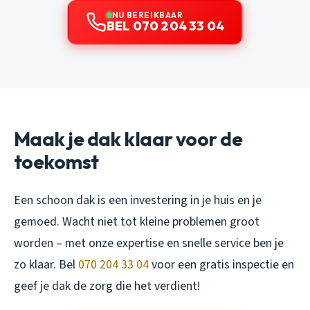
NU BEREIKBAAR
BEL 070 204 33 04
Maak je dak klaar voor de
toekomst
Een schoon dak is een investering in je huis en je
gemoed. Wacht niet tot kleine problemen groot
worden – met onze expertise en snelle service ben je
zo klaar. Bel
070 204 33 04
voor een gratis inspectie en
geef je dak de zorg die het verdient!