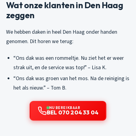
Wat onze klanten in Den Haag
zeggen
We hebben daken in heel Den Haag onder handen
genomen. Dit horen we terug:
“Ons dak was een rommeltje. Nu ziet het er weer
strak uit, en de service was top!” – Lisa K.
“Ons dak was groen van het mos. Na de reiniging is
het als nieuw.” – Tom B.
NU BEREIKBAAR
BEL 070 204 33 04