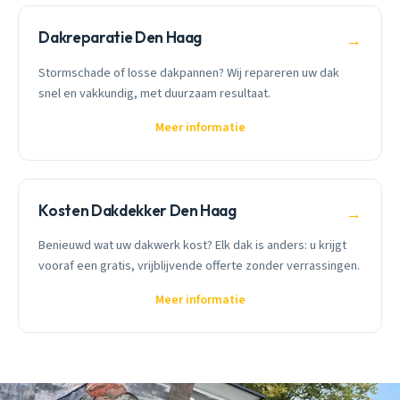
Dakreparatie Den Haag
→
Stormschade of losse dakpannen? Wij repareren uw dak
snel en vakkundig, met duurzaam resultaat.
Meer informatie
Kosten Dakdekker Den Haag
→
Benieuwd wat uw dakwerk kost? Elk dak is anders: u krijgt
vooraf een gratis, vrijblijvende offerte zonder verrassingen.
Meer informatie