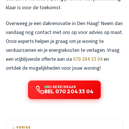
klaar is voor de toekomst.
Overweeg je een dakrenovatie in Den Haag? Neem dan
vandaag nog contact met ons op voor advies op maat.
Onze experts helpen je graag om je woning te
verduurzamen en je energiekosten te verlagen. Vraag
een vrijblijvende offerte aan via
070 204 33 04
en
ontdek de mogelijkheden voor jouw woning!
NU BEREIKBAAR
BEL 070 204 33 04
← VORIGE