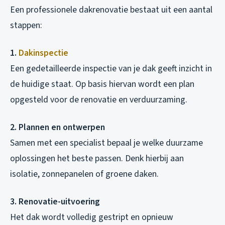
Een professionele dakrenovatie bestaat uit een aantal
stappen:
1.
Dakinspectie
Een gedetailleerde inspectie van je dak geeft inzicht in
de huidige staat. Op basis hiervan wordt een plan
opgesteld voor de renovatie en verduurzaming.
2. Plannen en ontwerpen
Samen met een specialist bepaal je welke duurzame
oplossingen het beste passen. Denk hierbij aan
isolatie, zonnepanelen of groene daken.
3. Renovatie-uitvoering
Het dak wordt volledig gestript en opnieuw