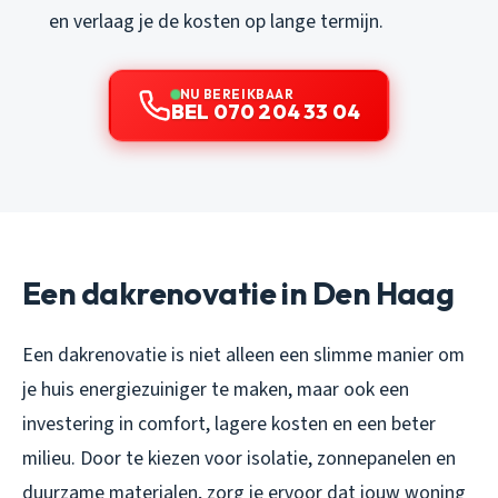
en verlaag je de kosten op lange termijn.
NU BEREIKBAAR
BEL 070 204 33 04
Een dakrenovatie in Den Haag
Een dakrenovatie is niet alleen een slimme manier om
je huis energiezuiniger te maken, maar ook een
investering in comfort, lagere kosten en een beter
milieu. Door te kiezen voor isolatie, zonnepanelen en
duurzame materialen, zorg je ervoor dat jouw woning