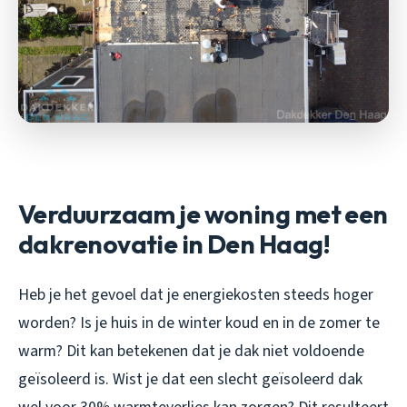
Verduurzaam je woning met een
dakrenovatie in Den Haag!
Heb je het gevoel dat je energiekosten steeds hoger
worden? Is je huis in de winter koud en in de zomer te
warm? Dit kan betekenen dat je dak niet voldoende
geïsoleerd is. Wist je dat een slecht geïsoleerd dak