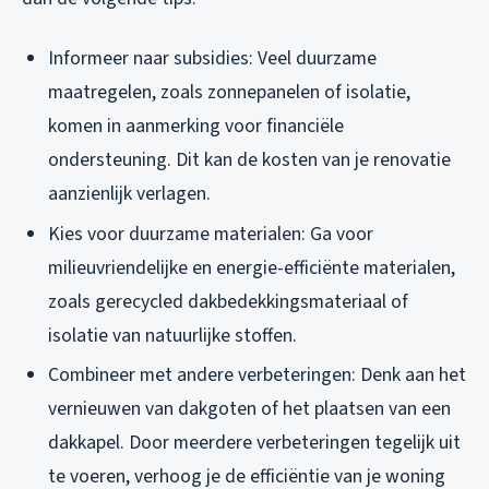
Informeer naar subsidies: Veel duurzame
maatregelen, zoals zonnepanelen of isolatie,
komen in aanmerking voor financiële
ondersteuning. Dit kan de kosten van je renovatie
aanzienlijk verlagen.
Kies voor duurzame materialen: Ga voor
milieuvriendelijke en energie-efficiënte materialen,
zoals gerecycled dakbedekkingsmateriaal of
isolatie van natuurlijke stoffen.
Combineer met andere verbeteringen: Denk aan het
vernieuwen van dakgoten of het plaatsen van een
dakkapel. Door meerdere verbeteringen tegelijk uit
te voeren, verhoog je de efficiëntie van je woning