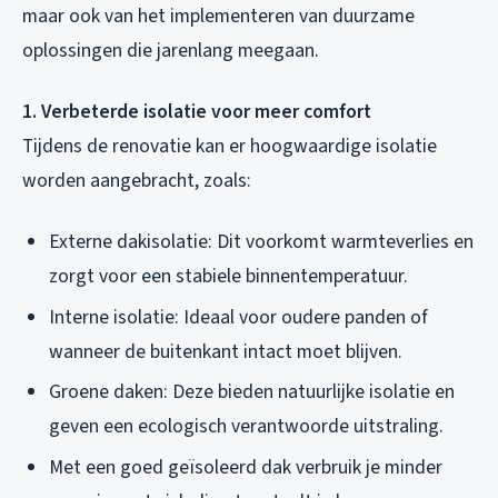
maar ook van het implementeren van duurzame
oplossingen die jarenlang meegaan.
1. Verbeterde isolatie voor meer comfort
Tijdens de renovatie kan er hoogwaardige isolatie
worden aangebracht, zoals:
Externe dakisolatie: Dit voorkomt warmteverlies en
zorgt voor een stabiele binnentemperatuur.
Interne isolatie: Ideaal voor oudere panden of
wanneer de buitenkant intact moet blijven.
Groene daken: Deze bieden natuurlijke isolatie en
geven een ecologisch verantwoorde uitstraling.
Met een goed geïsoleerd dak verbruik je minder