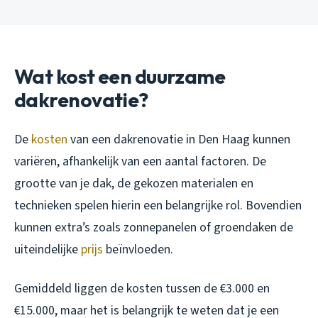
Wat kost een duurzame
dakrenovatie?
De
kosten
van een dakrenovatie in Den Haag kunnen
variëren, afhankelijk van een aantal factoren. De
grootte van je dak, de gekozen materialen en
technieken spelen hierin een belangrijke rol. Bovendien
kunnen extra’s zoals zonnepanelen of groendaken de
uiteindelijke
prijs
beïnvloeden.
Gemiddeld liggen de kosten tussen de €3.000 en
€15.000, maar het is belangrijk te weten dat je een