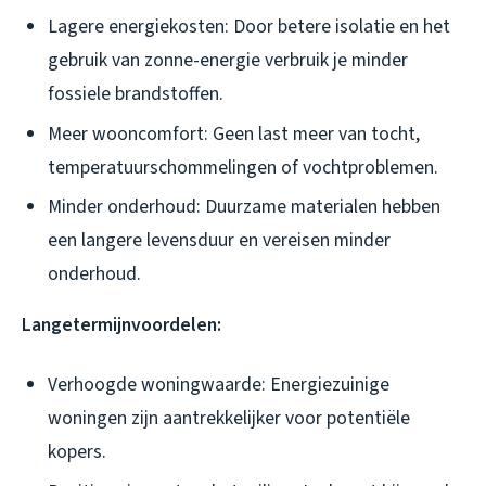
Lagere energiekosten: Door betere isolatie en het
gebruik van zonne-energie verbruik je minder
fossiele brandstoffen.
Meer wooncomfort: Geen last meer van tocht,
temperatuurschommelingen of vochtproblemen.
Minder onderhoud: Duurzame materialen hebben
een langere levensduur en vereisen minder
onderhoud.
Langetermijnvoordelen:
Verhoogde woningwaarde: Energiezuinige
woningen zijn aantrekkelijker voor potentiële
kopers.