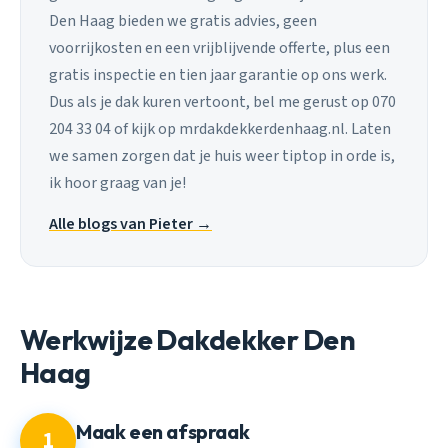
Den Haag bieden we gratis advies, geen
voorrijkosten en een vrijblijvende offerte, plus een
gratis inspectie en tien jaar garantie op ons werk.
Dus als je dak kuren vertoont, bel me gerust op 070
204 33 04 of kijk op mrdakdekkerdenhaag.nl. Laten
we samen zorgen dat je huis weer tiptop in orde is,
ik hoor graag van je!
Alle blogs van Pieter →
Werkwijze Dakdekker Den
Haag
Maak een afspraak
1