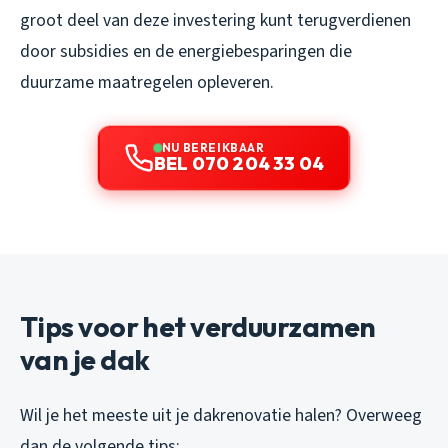
groot deel van deze investering kunt terugverdienen
door subsidies en de energiebesparingen die
duurzame maatregelen opleveren.
NU BEREIKBAAR
BEL 070 204 33 04
Tips voor het verduurzamen
van je dak
Wil je het meeste uit je dakrenovatie halen? Overweeg
dan de volgende tips: