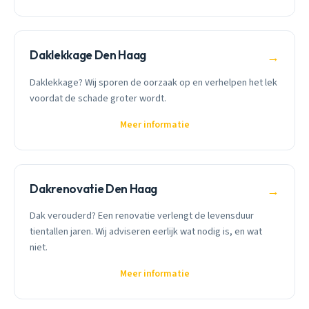
Daklekkage Den Haag
→
Daklekkage? Wij sporen de oorzaak op en verhelpen het lek
voordat de schade groter wordt.
Meer informatie
Dakrenovatie Den Haag
→
Dak verouderd? Een renovatie verlengt de levensduur
tientallen jaren. Wij adviseren eerlijk wat nodig is, en wat
niet.
Meer informatie