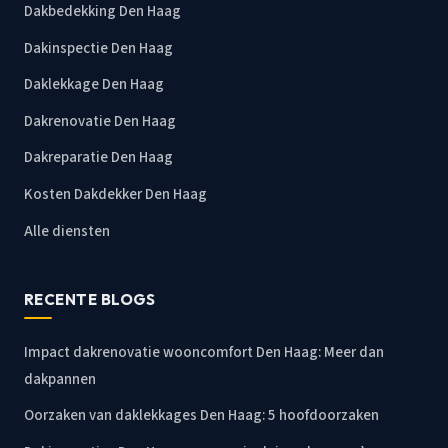
Dakbedekking Den Haag
Dakinspectie Den Haag
Daklekkage Den Haag
Dakrenovatie Den Haag
Dakreparatie Den Haag
Kosten Dakdekker Den Haag
Alle diensten
RECENTE BLOGS
Impact dakrenovatie wooncomfort Den Haag: Meer dan
dakpannen
Oorzaken van daklekkages Den Haag: 5 hoofdoorzaken