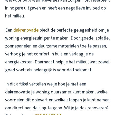
wel voor 30% warmteverlies kan zorgen? Dit resulteert
in hogere uitgaven en heeft een negatieve invloed op
het milieu.
Een
dakrenovatie
biedt de perfecte gelegenheid om je
woning energiezuiniger te maken. Door goede isolatie,
zonnepanelen en duurzame materialen toe te passen,
verhoog je het comfort in huis en verlaag je de
energiekosten. Daarnaast help je het milieu, wat zowel
goed voelt als belangrijk is voor de toekomst.
In dit artikel vertellen we je hoe je met een
dakrenovatie je woning duurzamer kunt maken, welke
voordelen dit oplevert en welke stappen je kunt nemen
om direct aan de slag te gaan. Wil je je dak renoveren?