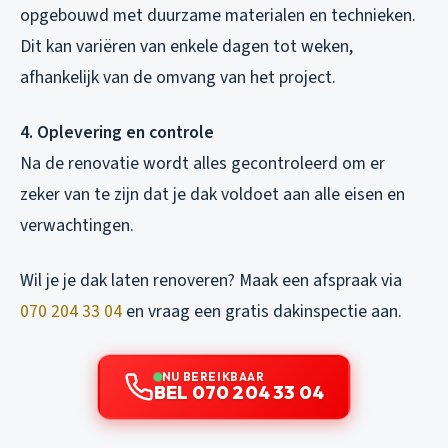
opgebouwd met duurzame materialen en technieken.
Dit kan variëren van enkele dagen tot weken,
afhankelijk van de omvang van het project.
4. Oplevering en controle
Na de renovatie wordt alles gecontroleerd om er
zeker van te zijn dat je dak voldoet aan alle eisen en
verwachtingen.
Wil je je dak laten renoveren? Maak een afspraak via
070 204 33 04
en vraag een gratis dakinspectie aan.
NU BEREIKBAAR
BEL 070 204 33 04