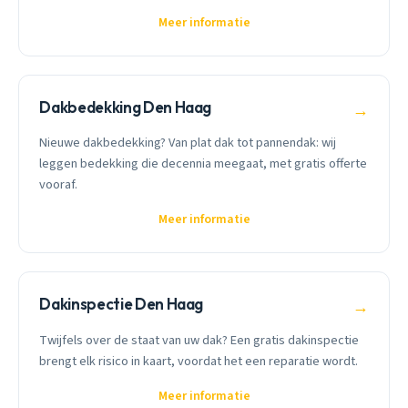
Meer informatie
Dakbedekking Den Haag
→
Nieuwe dakbedekking? Van plat dak tot pannendak: wij
leggen bedekking die decennia meegaat, met gratis offerte
vooraf.
Meer informatie
Dakinspectie Den Haag
→
Twijfels over de staat van uw dak? Een gratis dakinspectie
brengt elk risico in kaart, voordat het een reparatie wordt.
Meer informatie