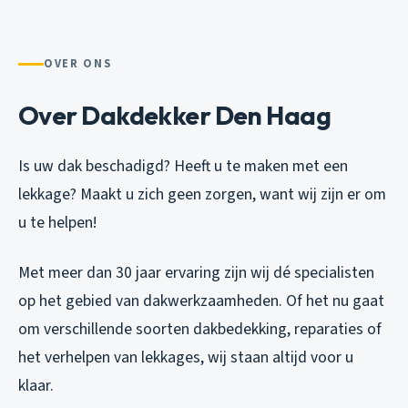
OVER ONS
Over Dakdekker Den Haag
Is uw dak beschadigd? Heeft u te maken met een
lekkage? Maakt u zich geen zorgen, want wij zijn er om
u te helpen!
Met meer dan 30 jaar ervaring zijn wij dé specialisten
op het gebied van dakwerkzaamheden. Of het nu gaat
om verschillende soorten dakbedekking, reparaties of
het verhelpen van lekkages, wij staan altijd voor u
klaar.