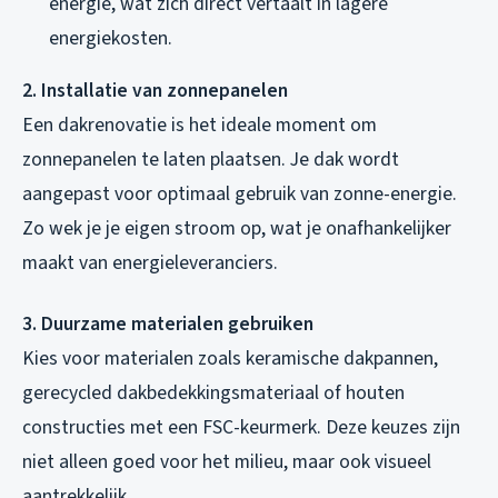
energie, wat zich direct vertaalt in lagere
energiekosten.
2. Installatie van zonnepanelen
Een dakrenovatie is het ideale moment om
zonnepanelen te laten plaatsen. Je dak wordt
aangepast voor optimaal gebruik van zonne-energie.
Zo wek je je eigen stroom op, wat je onafhankelijker
maakt van energieleveranciers.
3. Duurzame materialen gebruiken
Kies voor materialen zoals keramische dakpannen,
gerecycled dakbedekkingsmateriaal of houten
constructies met een FSC-keurmerk. Deze keuzes zijn
niet alleen goed voor het milieu, maar ook visueel
aantrekkelijk.