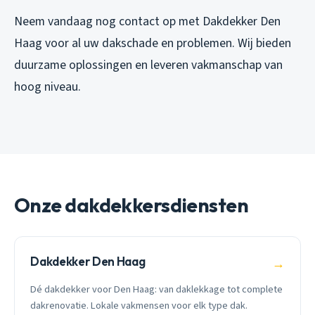
Neem vandaag nog contact op met Dakdekker Den
Haag voor al uw dakschade en problemen. Wij bieden
duurzame oplossingen en leveren vakmanschap van
hoog niveau.
Onze dakdekkersdiensten
Dakdekker Den Haag
→
Dé dakdekker voor Den Haag: van daklekkage tot complete
dakrenovatie. Lokale vakmensen voor elk type dak.