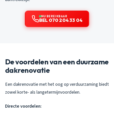
NU BEREIKBAAR
BEL 070 204 33 04
De voordelen van een duurzame
dakrenovatie
Een dakrenovatie met het oog op verduurzaming biedt
zowel korte- als langetermijnvoordelen.
Directe voordelen: