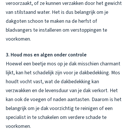
veroorzaakt, of ze kunnen verzakken door het gewicht
van stilstaand water. Het is dus belangrijk om je
dakgoten schoon te maken na de herfst of
bladvangers te installeren om verstoppingen te
voorkomen.
3. Houd mos en algen onder controle
Hoewel een beetje mos op je dak misschien charmant
lijkt, kan het schadelijk zijn voor je dakbedekking. Mos
houdt vocht vast, wat de dakbedekking kan
verzwakken en de levensduur van je dak verkort. Het
kan ook de voegen of naden aantasten. Daarom is het
belangrijk om je dak voorzichtig te reinigen of een
specialist in te schakelen om verdere schade te
voorkomen.