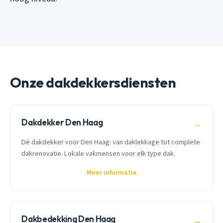
Onze dakdekkersdiensten
Dakdekker Den Haag
→
Dé dakdekker voor Den Haag: van daklekkage tot complete
dakrenovatie. Lokale vakmensen voor elk type dak.
Meer informatie
Dakbedekking Den Haag
→