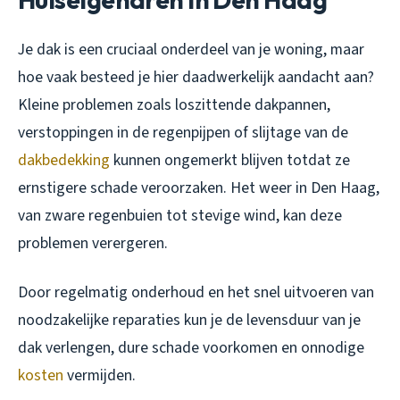
Je dak is een cruciaal onderdeel van je woning, maar
hoe vaak besteed je hier daadwerkelijk aandacht aan?
Kleine problemen zoals loszittende dakpannen,
verstoppingen in de regenpijpen of slijtage van de
dakbedekking
kunnen ongemerkt blijven totdat ze
ernstigere schade veroorzaken. Het weer in Den Haag,
van zware regenbuien tot stevige wind, kan deze
problemen verergeren.
Door regelmatig onderhoud en het snel uitvoeren van
noodzakelijke reparaties kun je de levensduur van je
dak verlengen, dure schade voorkomen en onnodige
kosten
vermijden.