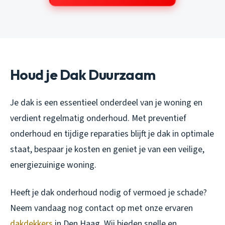
Houd je Dak Duurzaam
Je dak is een essentieel onderdeel van je woning en
verdient regelmatig onderhoud. Met preventief
onderhoud en tijdige reparaties blijft je dak in optimale
staat, bespaar je kosten en geniet je van een veilige,
energiezuinige woning.
Heeft je dak onderhoud nodig of vermoed je schade?
Neem vandaag nog contact op met onze ervaren
dakdekkers
in Den Haag. Wij bieden snelle en