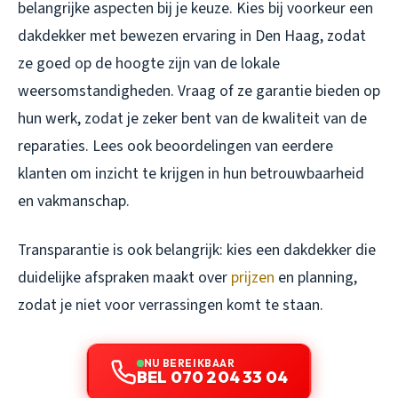
belangrijke aspecten bij je keuze. Kies bij voorkeur een
dakdekker met bewezen ervaring in Den Haag, zodat
ze goed op de hoogte zijn van de lokale
weersomstandigheden. Vraag of ze garantie bieden op
hun werk, zodat je zeker bent van de kwaliteit van de
reparaties. Lees ook beoordelingen van eerdere
klanten om inzicht te krijgen in hun betrouwbaarheid
en vakmanschap.
Transparantie is ook belangrijk: kies een dakdekker die
duidelijke afspraken maakt over
prijzen
en planning,
zodat je niet voor verrassingen komt te staan.
NU BEREIKBAAR
BEL 070 204 33 04