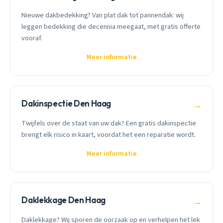
Nieuwe dakbedekking? Van plat dak tot pannendak: wij
leggen bedekking die decennia meegaat, met gratis offerte
vooraf.
Meer informatie
Dakinspectie Den Haag
→
Twijfels over de staat van uw dak? Een gratis dakinspectie
brengt elk risico in kaart, voordat het een reparatie wordt.
Meer informatie
Daklekkage Den Haag
→
Daklekkage? Wij sporen de oorzaak op en verhelpen het lek