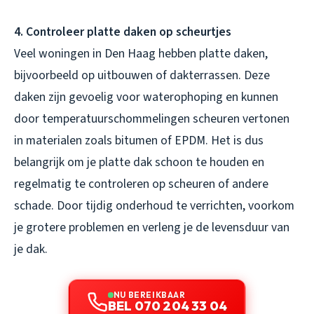
4. Controleer platte daken op scheurtjes
Veel woningen in Den Haag hebben platte daken,
bijvoorbeeld op uitbouwen of dakterrassen. Deze
daken zijn gevoelig voor waterophoping en kunnen
door temperatuurschommelingen scheuren vertonen
in materialen zoals bitumen of EPDM. Het is dus
belangrijk om je platte dak schoon te houden en
regelmatig te controleren op scheuren of andere
schade. Door tijdig onderhoud te verrichten, voorkom
je grotere problemen en verleng je de levensduur van
je dak.
NU BEREIKBAAR
BEL 070 204 33 04