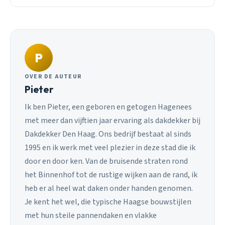
P
OVER DE AUTEUR
Pieter
Ik ben Pieter, een geboren en getogen Hagenees
met meer dan vijftien jaar ervaring als dakdekker bij
Dakdekker Den Haag. Ons bedrijf bestaat al sinds
1995 en ik werk met veel plezier in deze stad die ik
door en door ken. Van de bruisende straten rond
het Binnenhof tot de rustige wijken aan de rand, ik
heb er al heel wat daken onder handen genomen.
Je kent het wel, die typische Haagse bouwstijlen
met hun steile pannendaken en vlakke