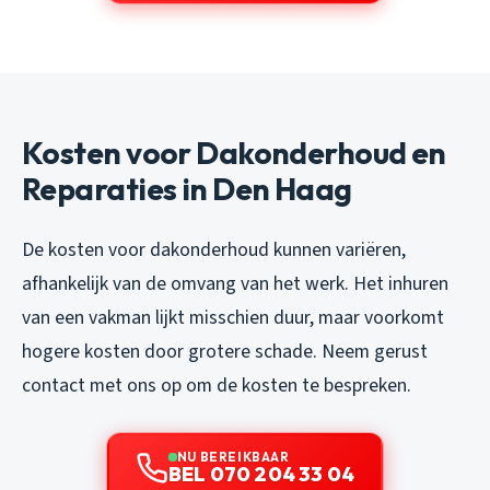
Kosten voor Dakonderhoud en
Reparaties in Den Haag
De kosten voor dakonderhoud kunnen variëren,
afhankelijk van de omvang van het werk. Het inhuren
van een vakman lijkt misschien duur, maar voorkomt
hogere kosten door grotere schade. Neem gerust
contact met ons op om de kosten te bespreken.
NU BEREIKBAAR
BEL 070 204 33 04