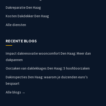
Dakreparatie Den Haag
Kosten Dakdekker Den Haag
Alle diensten
RECENTE BLOGS
Impact dakrenovatie wooncomfort Den Haag: Meer dan
dakpannen
Oorzaken van daklekkages Den Haag: 5 hoofdoorzaken
Dakinspecties Den Haag: waarom je duizenden euro’s
bespaart
Alle blogs →