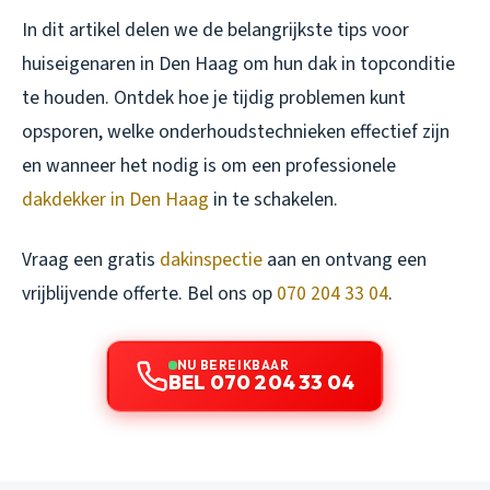
In dit artikel delen we de belangrijkste tips voor
huiseigenaren in Den Haag om hun dak in topconditie
te houden. Ontdek hoe je tijdig problemen kunt
opsporen, welke onderhoudstechnieken effectief zijn
en wanneer het nodig is om een professionele
dakdekker in Den Haag
in te schakelen.
Vraag een gratis
dakinspectie
aan en ontvang een
vrijblijvende offerte. Bel ons op
070 204 33 04
.
NU BEREIKBAAR
BEL 070 204 33 04