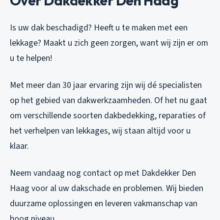
Over Dakdekker Den Haag
Is uw dak beschadigd? Heeft u te maken met een
lekkage? Maakt u zich geen zorgen, want wij zijn er om
u te helpen!
Met meer dan 30 jaar ervaring zijn wij dé specialisten
op het gebied van dakwerkzaamheden. Of het nu gaat
om verschillende soorten dakbedekking, reparaties of
het verhelpen van lekkages, wij staan altijd voor u
klaar.
Neem vandaag nog contact op met Dakdekker Den
Haag voor al uw dakschade en problemen. Wij bieden
duurzame oplossingen en leveren vakmanschap van
hoog niveau.