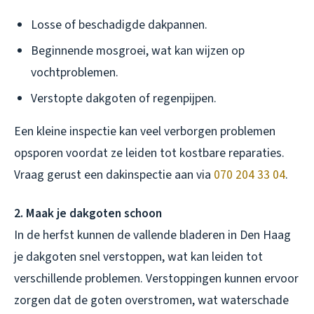
Losse of beschadigde dakpannen.
Beginnende mosgroei, wat kan wijzen op
vochtproblemen.
Verstopte dakgoten of regenpijpen.
Een kleine inspectie kan veel verborgen problemen
opsporen voordat ze leiden tot kostbare reparaties.
Vraag gerust een dakinspectie aan via
070 204 33 04
.
2. Maak je dakgoten schoon
In de herfst kunnen de vallende bladeren in Den Haag
je dakgoten snel verstoppen, wat kan leiden tot
verschillende problemen. Verstoppingen kunnen ervoor
zorgen dat de goten overstromen, wat waterschade