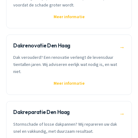
voordat de schade groter wordt.
Meer informatie
Dakrenovatie Den Haag
→
Dak verouderd? Een renovatie verlengt de levensduur
tientallen jaren. Wij adviseren eerlijk wat nodig is, en wat
niet.
Meer informatie
Dakreparatie Den Haag
→
Stormschade of losse dakpannen? Wij repareren uw dak
snel en vakkundig, met duurzaam resultaat.