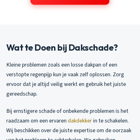
Wat te Doen bij Dakschade?
Kleine problemen zoals een losse dakpan of een
verstopte regenpijp kun je vaak zelf oplossen. Zorg
ervoor dat je altijd veilig werkt en gebruik het juiste
gereedschap.
Bij ernstigere schade of onbekende problemen is het
raadzaam om een ervaren
dakdekker
in te schakelen.
Wij beschikken over de juiste expertise om de oorzaak