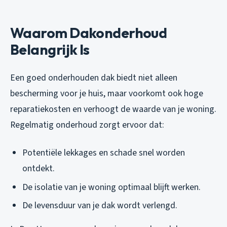
Waarom Dakonderhoud
Belangrijk Is
Een goed onderhouden dak biedt niet alleen
bescherming voor je huis, maar voorkomt ook hoge
reparatiekosten en verhoogt de waarde van je woning.
Regelmatig onderhoud zorgt ervoor dat:
Potentiële lekkages en schade snel worden
ontdekt.
De isolatie van je woning optimaal blijft werken.
De levensduur van je dak wordt verlengd.