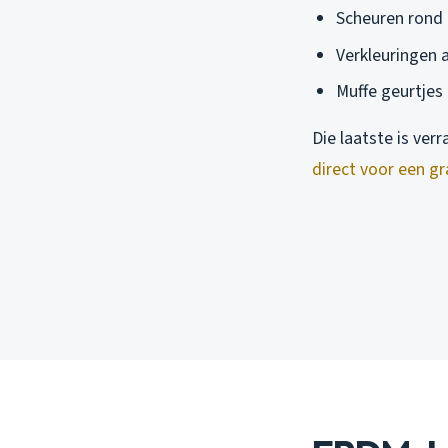
Scheuren rond 
Verkleuringen 
Muffe geurtjes
Die laatste is verr
direct voor een gr