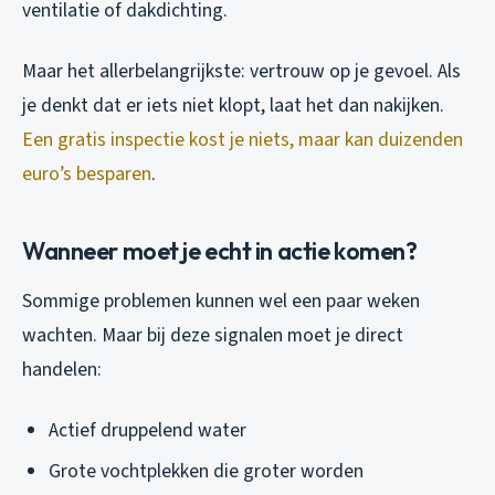
ventilatie of dakdichting.
Maar het allerbelangrijkste: vertrouw op je gevoel. Als
je denkt dat er iets niet klopt, laat het dan nakijken.
Een gratis inspectie kost je niets, maar kan duizenden
euro’s besparen
.
Wanneer moet je echt in actie komen?
Sommige problemen kunnen wel een paar weken
wachten. Maar bij deze signalen moet je direct
handelen:
Actief druppelend water
Grote vochtplekken die groter worden