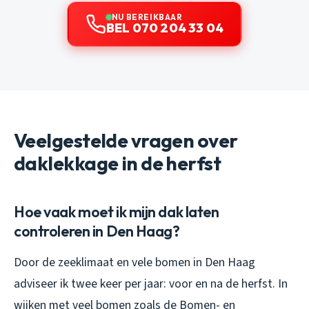
NU BEREIKBAAR
BEL 070 204 33 04
Veelgestelde vragen over
daklekkage in de herfst
Hoe vaak moet ik mijn dak laten
controleren in Den Haag?
Door de zeeklimaat en vele bomen in Den Haag
adviseer ik twee keer per jaar: voor en na de herfst. In
wijken met veel bomen zoals de Bomen- en