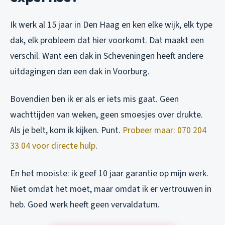
Ik werk al 15 jaar in Den Haag en ken elke wijk, elk type
dak, elk probleem dat hier voorkomt. Dat maakt een
verschil. Want een dak in Scheveningen heeft andere
uitdagingen dan een dak in Voorburg.
Bovendien ben ik er als er iets mis gaat. Geen
wachttijden van weken, geen smoesjes over drukte.
Als je belt, kom ik kijken. Punt.
Probeer maar: 070 204
33 04 voor directe hulp
.
En het mooiste: ik geef 10 jaar garantie op mijn werk.
Niet omdat het moet, maar omdat ik er vertrouwen in
heb. Goed werk heeft geen vervaldatum.