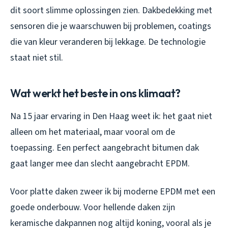
dit soort slimme oplossingen zien. Dakbedekking met
sensoren die je waarschuwen bij problemen, coatings
die van kleur veranderen bij lekkage. De technologie
staat niet stil.
Wat werkt het beste in ons klimaat?
Na 15 jaar ervaring in Den Haag weet ik: het gaat niet
alleen om het materiaal, maar vooral om de
toepassing. Een perfect aangebracht bitumen dak
gaat langer mee dan slecht aangebracht EPDM.
Voor platte daken zweer ik bij moderne EPDM met een
goede onderbouw. Voor hellende daken zijn
keramische dakpannen nog altijd koning, vooral als je