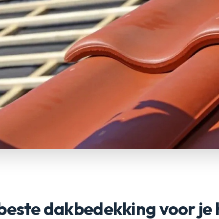
 beste dakbedekking voor je