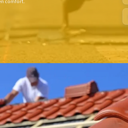
en comfort.