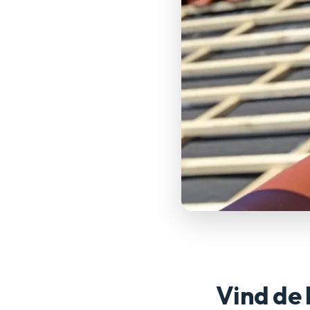
Vind de