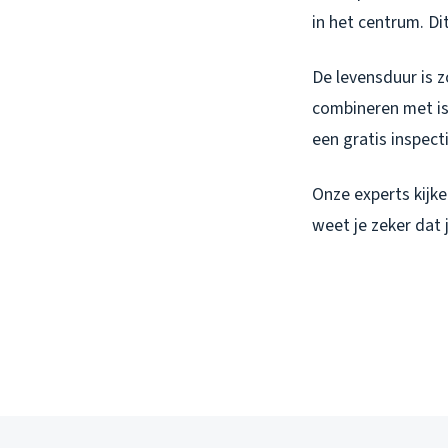
in het centrum. D
De levensduur is z
combineren met is
een gratis inspecti
Onze experts kijke
weet je zeker dat 